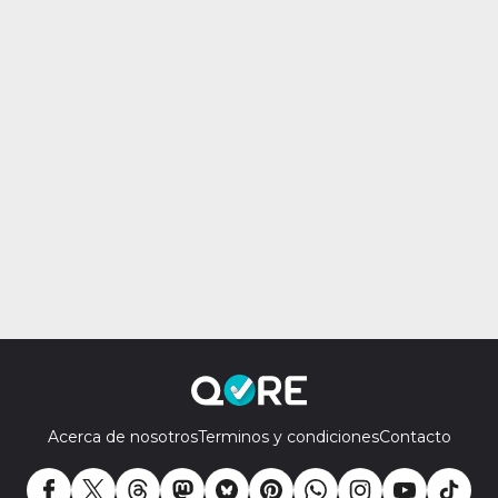
Acerca de nosotros
Terminos y condiciones
Contacto