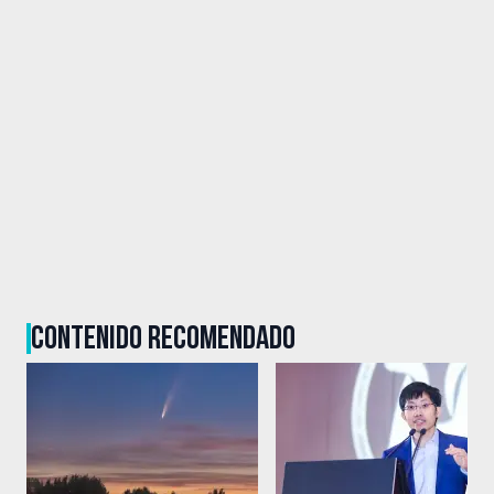
CONTENIDO RECOMENDADO