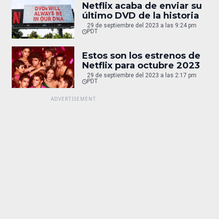
Netflix acaba de enviar su
último DVD de la historia
29 de septiembre del 2023 a las 9:24 pm
PDT
Estos son los estrenos de
Netflix para octubre 2023
29 de septiembre del 2023 a las 2:17 pm
PDT