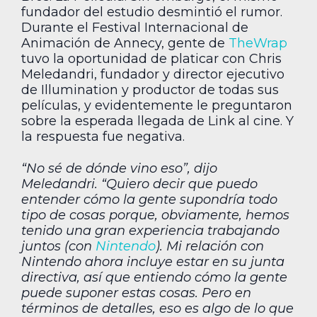
fundador del estudio desmintió el rumor.
Durante el Festival Internacional de
Animación de Annecy, gente de
TheWrap
tuvo la oportunidad de platicar con Chris
Meledandri, fundador y director ejecutivo
de Illumination y productor de todas sus
películas, y evidentemente le preguntaron
sobre la esperada llegada de Link al cine. Y
la respuesta fue negativa.
“No sé de dónde vino eso”, dijo
Meledandri. “Quiero decir que puedo
entender cómo la gente supondría todo
tipo de cosas porque, obviamente, hemos
tenido una gran experiencia trabajando
juntos (con
Nintendo
). Mi relación con
Nintendo ahora incluye estar en su junta
directiva, así que entiendo cómo la gente
puede suponer estas cosas. Pero en
términos de detalles, eso es algo de lo que