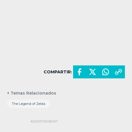
COMPARTIR:
+ Temas Relacionados
The Legend of Zelda