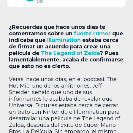
0:00
¿Recuerdas que hace unos días te
comentamos sobre un
fuerte rumor
que
indicaba que
Illumination
estaba cerca
de firmar un acuerdo para crear una
película de
The Legend of Zelda
? Pues
lamentablemente, acaba de confirmarse
que esto no es cierto.
Verás, hace unos días, en el podcast The
Hot Mic, uno de los anfitriones, Jeff
Sneider, señaló que uno de sus
informantes le acababa de revelar que
Universal Pictures estaba cerca de cerrar
un trato con Nintendo e Illumination para
desarrollar una película de The Legend of
Zelda, después del éxito de Super Mario
Bros. La Película. Sin embargo, el mismo