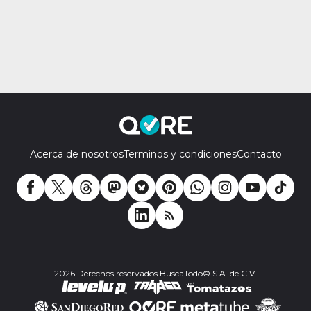
Acerca de nosotros
Terminos y condiciones
Contacto
2026 Derechos reservados BuscaTodo© S.A. de C.V.