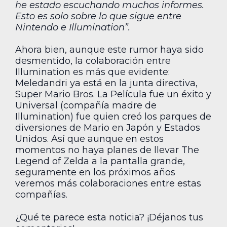
he estado escuchando muchos informes.
Esto es solo sobre lo que sigue entre
Nintendo e Illumination”.
Ahora bien, aunque este rumor haya sido
desmentido, la colaboración entre
Illumination es más que evidente:
Meledandri ya está en la junta directiva,
Super Mario Bros. La Película fue un éxito y
Universal (compañía madre de
Illumination) fue quien creó los parques de
diversiones de Mario en Japón y Estados
Unidos. Así que aunque en estos
momentos no haya planes de llevar The
Legend of Zelda a la pantalla grande,
seguramente en los próximos años
veremos más colaboraciones entre estas
compañías.
¿Qué te parece esta noticia? ¡Déjanos tus