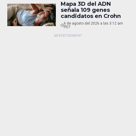
Mapa 3D del ADN
señala 109 genes
candidatos en Crohn
6 de agosto del 2026 a las 3:12 am
PDT