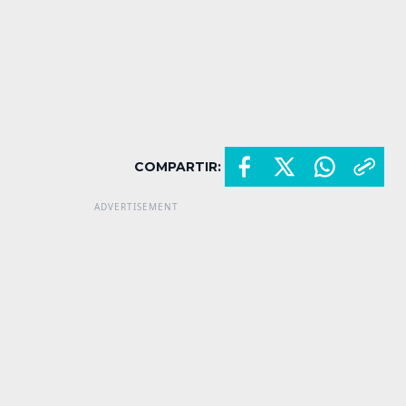
COMPARTIR: