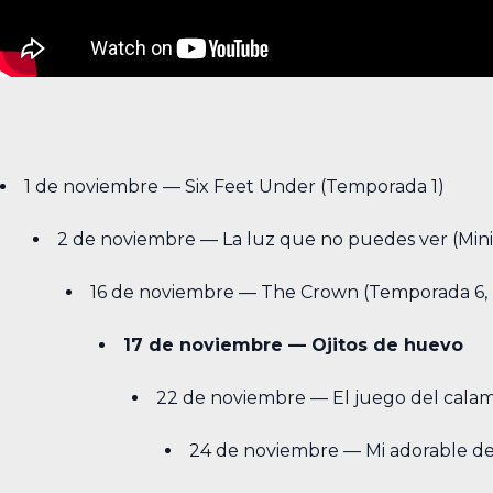
1 de noviembre — Six Feet Under (Temporada 1)
2 de noviembre — La luz que no puedes ver (Mini
16 de noviembre — The Crown (Temporada 6, 
17 de noviembre — Ojitos de huevo
22 de noviembre — El juego del calama
24 de noviembre — Mi adorable d