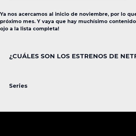
Ya nos acercamos al inicio de noviembre, por lo 
próximo mes. Y vaya que hay muchísimo contenido n
ojo a la lista completa!
¿CUÁLES SON LOS ESTRENOS DE NET
Series