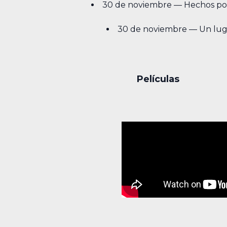
30 de noviembre — Hechos po
30 de noviembre — Un luga
Películas