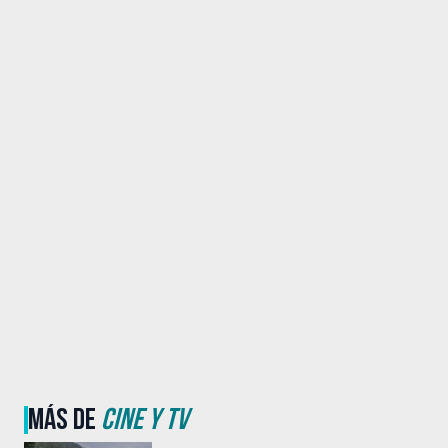
MÁS DE
CINE Y TV