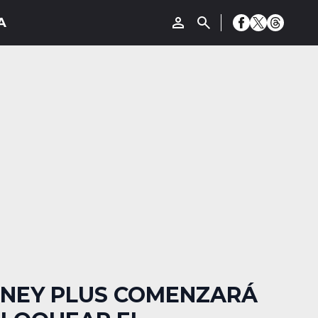
SNEY PLUS COMENZARÁ