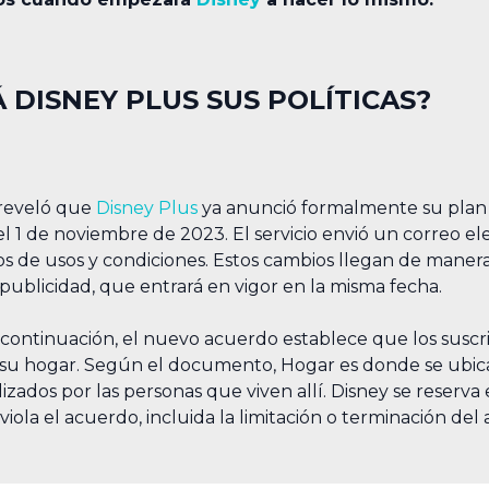
DISNEY PLUS SUS POLÍTICAS?
 reveló que
Disney Plus
ya anunció formalmente su plan 
l 1 de noviembre de 2023. El servicio envió un correo ele
s de usos y condiciones. Estos cambios llegan de maner
publicidad, que entrará en vigor en la misma fecha.
continuación, el nuevo acuerdo establece que los susc
 su hogar. Según el documento, Hogar es donde se ubican 
ilizados por las personas que viven allí. Disney se reserva
viola el acuerdo, incluida la limitación o terminación del 