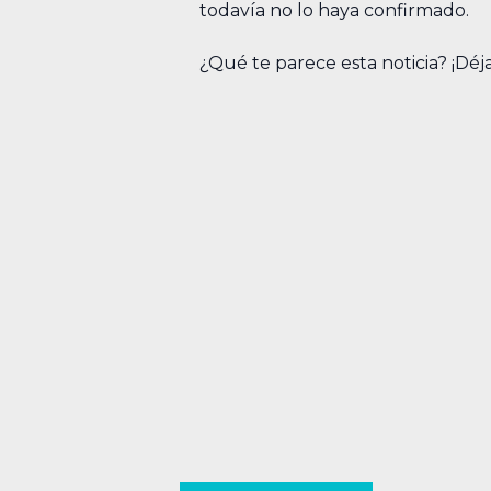
todavía no lo haya confirmado.
¿Qué te parece esta noticia? ¡Déj