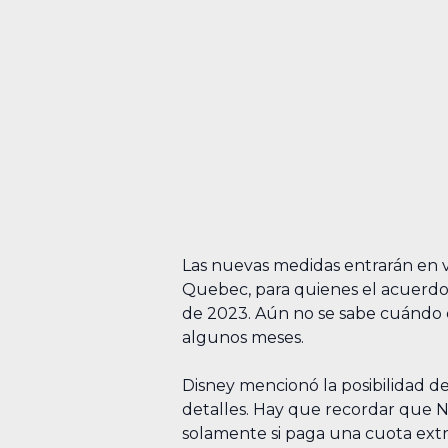
Las nuevas medidas entrarán en v
Quebec, para quienes el acuerdo 
de 2023. Aún no se sabe cuándo 
algunos meses.
Disney mencionó la posibilidad d
detalles. Hay que recordar que N
solamente si paga una cuota ext