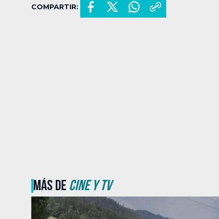
COMPARTIR:
MÁS DE
CINE Y TV