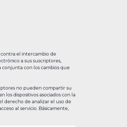
contra el intercambio de
ctrónico a sus suscriptores,
a conjunta con los cambios que
riptores no pueden compartir su
los dispositivos asociados con la
 el derecho de analizar el uso de
acceso al servicio. Básicamente,