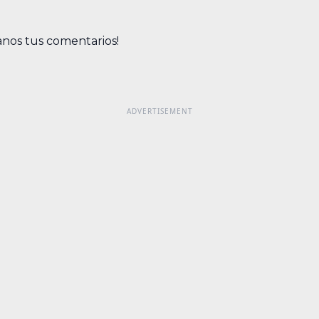
anos tus comentarios!