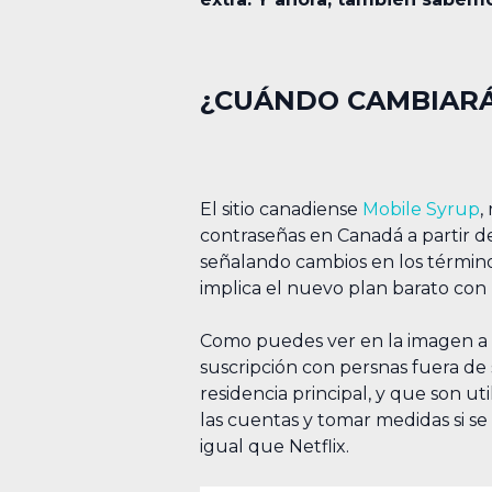
¿CUÁNDO CAMBIARÁ 
El sitio canadiense
Mobile Syrup
,
contraseñas en Canadá a partir de
señalando cambios en los término
implica el nuevo plan barato con 
Como puedes ver en la imagen a 
suscripción con persnas fuera de
residencia principal, y que son ut
las cuentas y tomar medidas si se 
igual que Netflix.