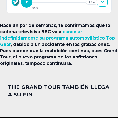
1.1x
▾
0:00
Hace un par de semanas, te confirmamos que la
cadena televisiva BBC va a
cancelar
indefinidamente su programa automovilístico Top
Gear
, debido a un accidente en las grabaciones.
Pues parece que la maldición continúa, pues Grand
Tour, el nuevo programa de los anfitriones
originales, tampoco continuará.
THE GRAND TOUR TAMBIÉN LLEGA
A SU FIN