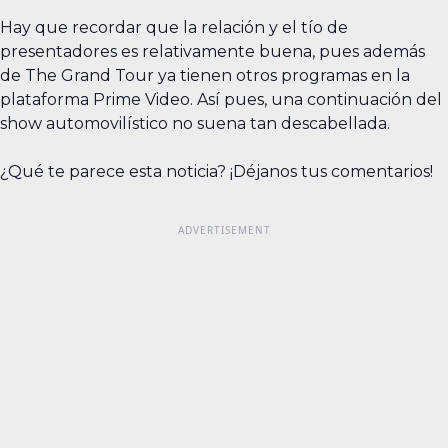
Hay que recordar que la relación y el tío de
presentadores es relativamente buena, pues además
de The Grand Tour ya tienen otros programas en la
plataforma Prime Video. Así pues, una continuación del
show automovilístico no suena tan descabellada.
¿Qué te parece esta noticia? ¡Déjanos tus comentarios!