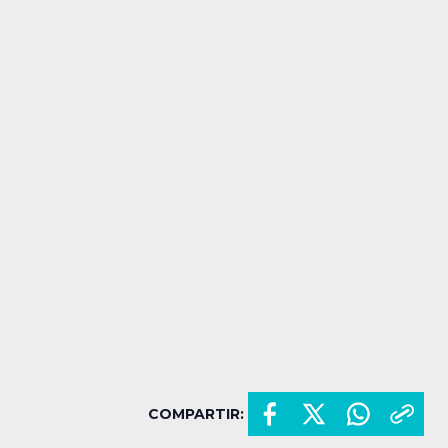
COMPARTIR: