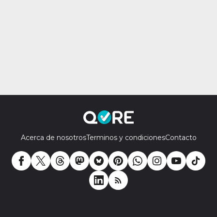
Acerca de nosotros
Terminos y condiciones
Contacto