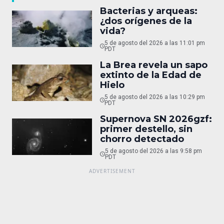
Bacterias y arqueas:
¿dos orígenes de la
vida?
5 de agosto del 2026 a las 11:01 pm
PDT
La Brea revela un sapo
extinto de la Edad de
Hielo
5 de agosto del 2026 a las 10:29 pm
PDT
Supernova SN 2026gzf:
primer destello, sin
chorro detectado
5 de agosto del 2026 a las 9:58 pm
PDT