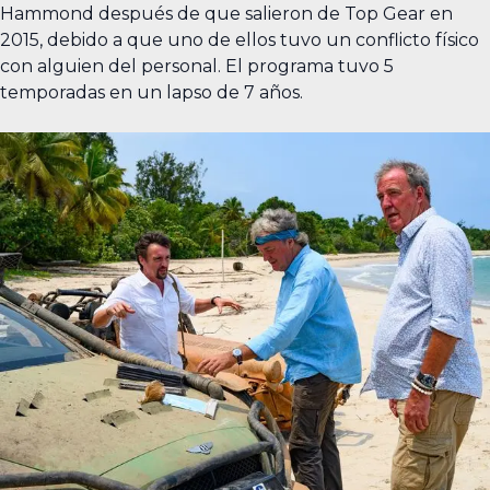
Hammond después de que salieron de Top Gear en
2015, debido a que uno de ellos tuvo un conflicto físico
con alguien del personal. El programa tuvo 5
temporadas en un lapso de 7 años.