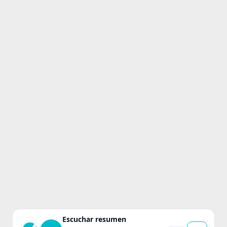
Escuchar resumen