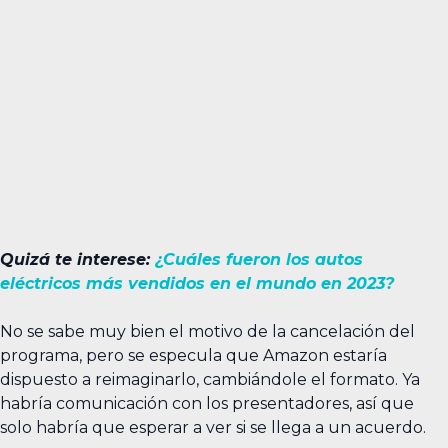
Quizá te interese:
¿Cuáles fueron los autos
eléctricos más vendidos en el mundo en 2023?
No se sabe muy bien el motivo de la cancelación del
programa, pero se especula que Amazon estaría
dispuesto a reimaginarlo, cambiándole el formato. Ya
habría comunicación con los presentadores, así que
solo habría que esperar a ver si se llega a un acuerdo.