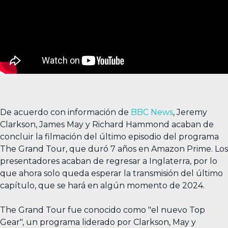
De acuerdo con información de
BBC News
, Jeremy
Clarkson, James May y Richard Hammond acaban de
concluir la filmación del último episodio del programa
The Grand Tour, que duró 7 años en Amazon Prime. Los
presentadores acaban de regresar a Inglaterra, por lo
que ahora solo queda esperar la transmisión del último
capítulo, que se hará en algún momento de 2024.
The Grand Tour fue conocido como "el nuevo Top
Gear", un programa liderado por Clarkson, May y