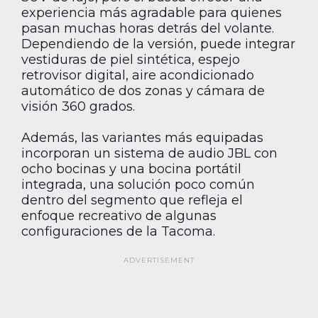
experiencia más agradable para quienes
pasan muchas horas detrás del volante.
Dependiendo de la versión, puede integrar
vestiduras de piel sintética, espejo
retrovisor digital, aire acondicionado
automático de dos zonas y cámara de
visión 360 grados.
Además, las variantes más equipadas
incorporan un sistema de audio JBL con
ocho bocinas y una bocina portátil
integrada, una solución poco común
dentro del segmento que refleja el
enfoque recreativo de algunas
configuraciones de la Tacoma.