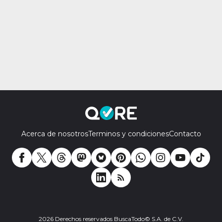
Acerca de nosotros
Terminos y condiciones
Contacto
2026 Derechos reservados BuscaTodo© S.A. de C.V.