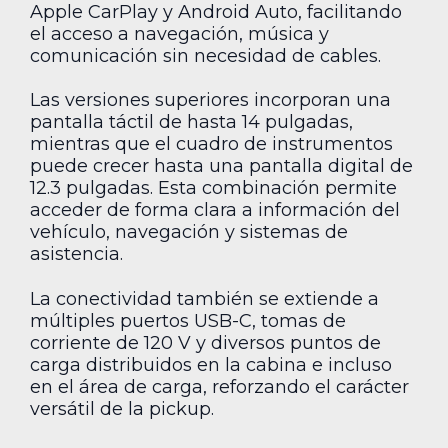
Apple CarPlay y Android Auto, facilitando
el acceso a navegación, música y
comunicación sin necesidad de cables.
Las versiones superiores incorporan una
pantalla táctil de hasta 14 pulgadas,
mientras que el cuadro de instrumentos
puede crecer hasta una pantalla digital de
12.3 pulgadas. Esta combinación permite
acceder de forma clara a información del
vehículo, navegación y sistemas de
asistencia.
La conectividad también se extiende a
múltiples puertos USB-C, tomas de
corriente de 120 V y diversos puntos de
carga distribuidos en la cabina e incluso
en el área de carga, reforzando el carácter
versátil de la pickup.