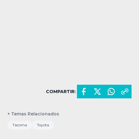
COMPARTIR:
+ Temas Relacionados
Tacoma
Toyota