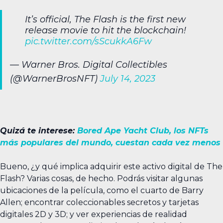
It’s official, The Flash is the first new
release movie to hit the blockchain!
pic.twitter.com/sScukkA6Fw
— Warner Bros. Digital Collectibles
(@WarnerBrosNFT)
July 14, 2023
Quizá te interese:
Bored Ape Yacht Club, los NFTs
más populares del mundo, cuestan cada vez menos
Bueno, ¿y qué implica adquirir este activo digital de The
Flash? Varias cosas, de hecho. Podrás visitar algunas
ubicaciones de la película, como el cuarto de Barry
Allen; encontrar coleccionables secretos y tarjetas
digitales 2D y 3D; y ver experiencias de realidad