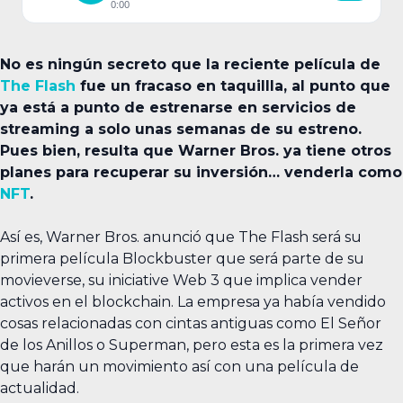
0:00
No es ningún secreto que la reciente película de
The Flash
fue un fracaso en taquillla, al punto que
ya está a punto de estrenarse en servicios de
streaming a solo unas semanas de su estreno.
Pues bien, resulta que Warner Bros. ya tiene otros
planes para recuperar su inversión… venderla como
NFT
.
Así es, Warner Bros. anunció que The Flash será su
primera película Blockbuster que será parte de su
movieverse, su iniciative Web 3 que implica vender
activos en el blockchain. La empresa ya había vendido
cosas relacionadas con cintas antiguas como El Señor
de los Anillos o Superman, pero esta es la primera vez
que harán un movimiento así con una película de
actualidad.