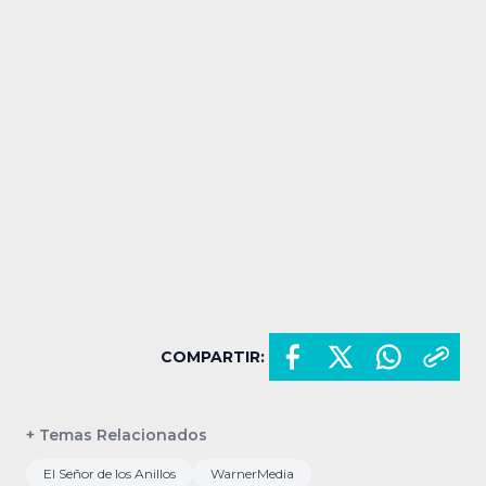
COMPARTIR:
+ Temas Relacionados
El Señor de los Anillos
WarnerMedia