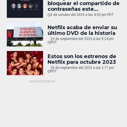
bloquear el compartido de
contraseñas este
noviembre
2 de octubre del 2023 a las 4:05 pm PDT
Netflix acaba de enviar su
último DVD de la historia
29 de septiembre del 2023 a las 9:24 pm
PDT
Estos son los estrenos de
Netflix para octubre 2023
29 de septiembre del 2023 a las 2:17 pm
PDT