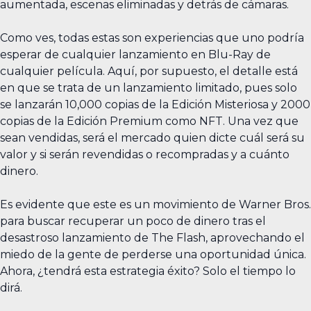
aumentada, escenas eliminadas y detrás de cámaras.
Como ves, todas estas son experiencias que uno podría
esperar de cualquier lanzamiento en Blu-Ray de
cualquier película. Aquí, por supuesto, el detalle está
en que se trata de un lanzamiento limitado, pues solo
se lanzarán 10,000 copias de la Edición Misteriosa y 2000
copias de la Edición Premium como NFT. Una vez que
sean vendidas, será el mercado quien dicte cuál será su
valor y si serán revendidas o recompradas y a cuánto
dinero.
Es evidente que este es un movimiento de Warner Bros.
para buscar recuperar un poco de dinero tras el
desastroso lanzamiento de The Flash, aprovechando el
miedo de la gente de perderse una oportunidad única.
Ahora, ¿tendrá esta estrategia éxito? Solo el tiempo lo
dirá.