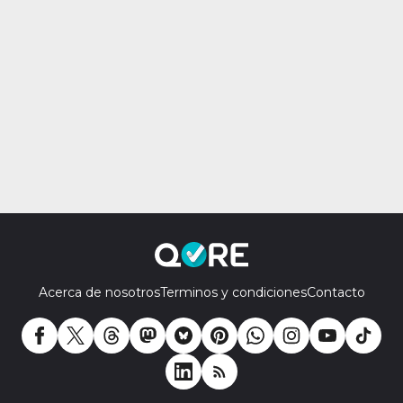
Acerca de nosotros
Terminos y condiciones
Contacto