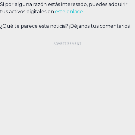
Si por alguna razón estás interesado, puedes adquirir
tus activos digitales en
este enlace
.
¿Qué te parece esta noticia? ¡Déjanos tus comentarios!