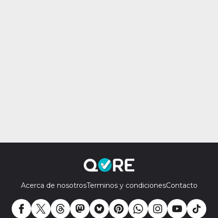
Acerca de nosotros
Terminos y condiciones
Contacto