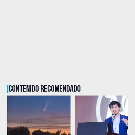
CONTENIDO RECOMENDADO