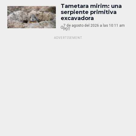
Tametara mirim: una
serpiente primitiva
excavadora
7 de agosto del 2026 a las 10:11 am
PDT