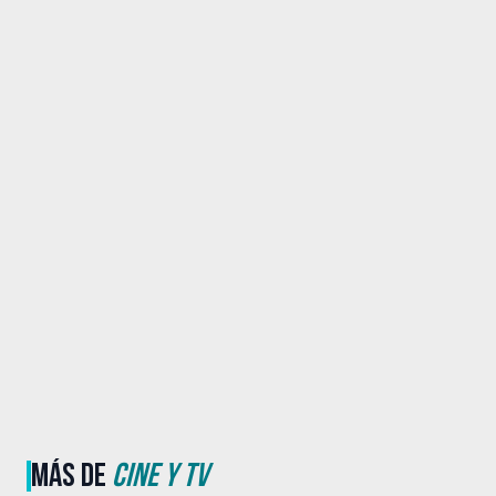
MÁS DE
CINE Y TV