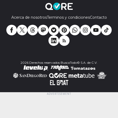
Acerca de nosotros
Terminos y condiciones
Contacto
2026 Derechos reservados BuscaTodo© S.A. de C.V.