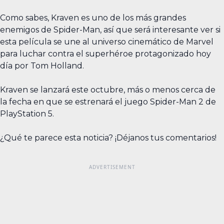
Como sabes, Kraven es uno de los más grandes
enemigos de Spider-Man, así que será interesante ver si
esta película se une al universo cinemático de Marvel
para luchar contra el superhéroe protagonizado hoy
día por Tom Holland.
Kraven se lanzará este octubre, más o menos cerca de
la fecha en que se estrenará el juego Spider-Man 2 de
PlayStation 5.
¿Qué te parece esta noticia? ¡Déjanos tus comentarios!