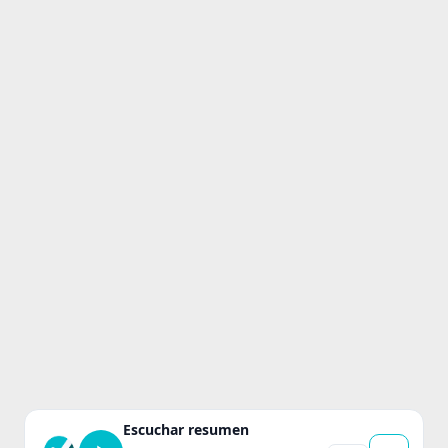
Escuchar resumen