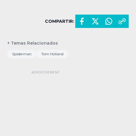
COMPARTIR:
+ Temas Relacionados
Spiderman
Tom Holland