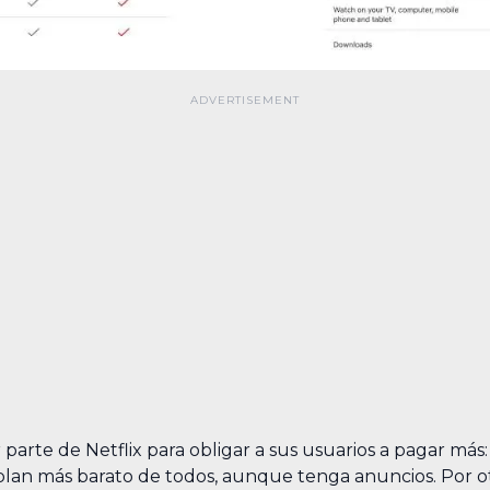
 parte de Netflix para obligar a sus usuarios a pagar más:
 plan más barato de todos, aunque tenga anuncios. Por ot