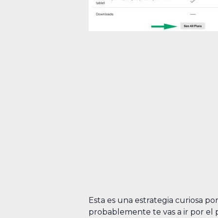
Esta es una estrategia curiosa por
probablemente te vas a ir por el