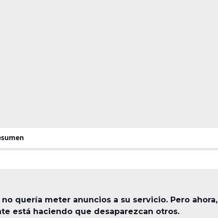
resumen
no quería meter anuncios a su servicio. Pero ahora, 
nte está haciendo que desaparezcan otros.