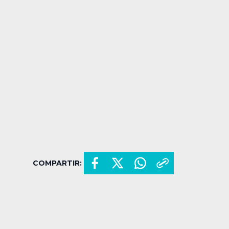
COMPARTIR: