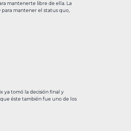
ra mantenerte libre de ella. La
D para mantener el status quo,
 ya tomó la decisión final y
 que éste también fue uno de los