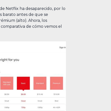
e Netflix ha desaparecido, por lo
s barato antes de que se
émium (alto). Ahora, los
na comparativa de cómo vemos el