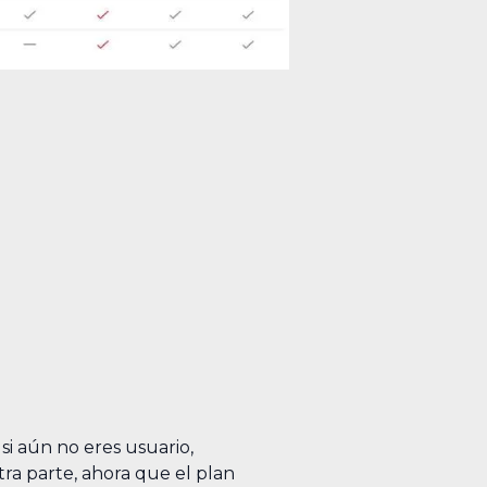
 si aún no eres usuario,
ra parte, ahora que el plan