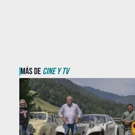
MÁS DE
CINE Y TV