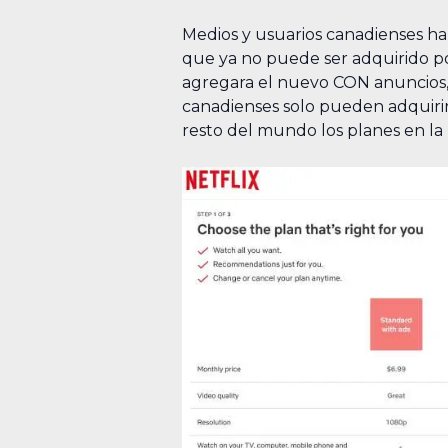
Medios y usuarios canadienses ha
que ya no puede ser adquirido po
agregara el nuevo CON anuncios, 
canadienses solo pueden adquirir
resto del mundo los planes en la 