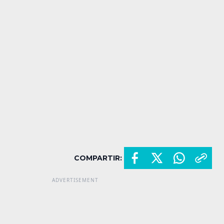
COMPARTIR: