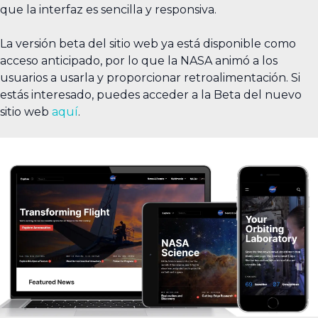
que la interfaz es sencilla y responsiva.
La versión beta del sitio web ya está disponible como
acceso anticipado, por lo que la NASA animó a los
usuarios a usarla y proporcionar retroalimentación. Si
estás interesado, puedes acceder a la Beta del nuevo
sitio web
aquí
.