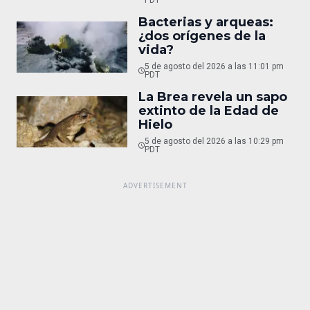
PDT
Bacterias y arqueas:
¿dos orígenes de la
vida?
5 de agosto del 2026 a las 11:01 pm
PDT
La Brea revela un sapo
extinto de la Edad de
Hielo
5 de agosto del 2026 a las 10:29 pm
PDT