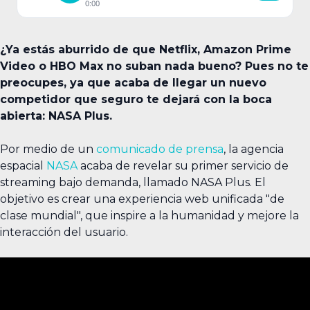
0:00
¿Ya estás aburrido de que Netflix, Amazon Prime
Video o HBO Max no suban nada bueno? Pues no te
preocupes, ya que acaba de llegar un nuevo
competidor que seguro te dejará con la boca
abierta: NASA Plus.
Por medio de un
comunicado de prensa
, la agencia
espacial
NASA
acaba de revelar su primer servicio de
streaming bajo demanda, llamado NASA Plus. El
objetivo es crear una experiencia web unificada "de
clase mundial", que inspire a la humanidad y mejore la
interacción del usuario.