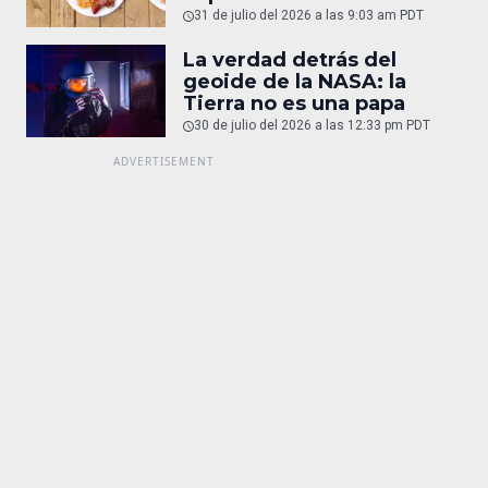
31 de julio del 2026 a las 9:03 am PDT
La verdad detrás del
geoide de la NASA: la
Tierra no es una papa
30 de julio del 2026 a las 12:33 pm PDT