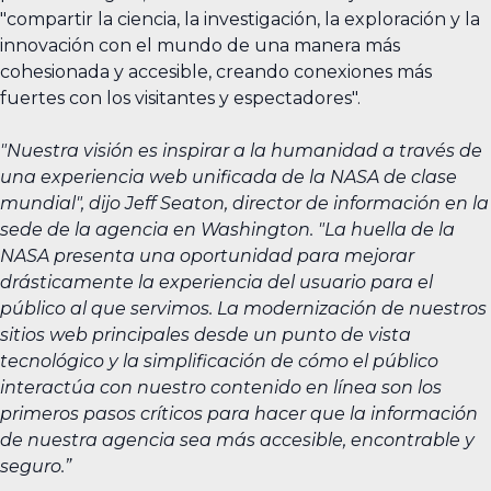
"compartir la ciencia, la investigación, la exploración y la
innovación con el mundo de una manera más
cohesionada y accesible, creando conexiones más
fuertes con los visitantes y espectadores".
"Nuestra visión es inspirar a la humanidad a través de
una experiencia web unificada de la NASA de clase
mundial", dijo Jeff Seaton, director de información en la
sede de la agencia en Washington. "La huella de la
NASA presenta una oportunidad para mejorar
drásticamente la experiencia del usuario para el
público al que servimos. La modernización de nuestros
sitios web principales desde un punto de vista
tecnológico y la simplificación de cómo el público
interactúa con nuestro contenido en línea son los
primeros pasos críticos para hacer que la información
de nuestra agencia sea más accesible, encontrable y
seguro.”