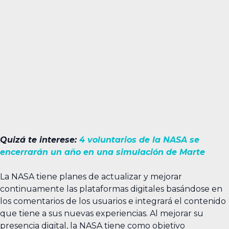
Quizá te interese:
4 voluntarios de la NASA se
encerrarán un año en una simulación de Marte
La NASA tiene planes de actualizar y mejorar
continuamente las plataformas digitales basándose en
los comentarios de los usuarios e integrará el contenido
que tiene a sus nuevas experiencias. Al mejorar su
presencia digital, la NASA tiene como objetivo