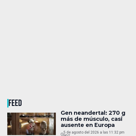
FEED
Gen neandertal: 270 g
más de músculo, casi
ausente en Europa
5 de agosto del 2026 a las 11:32 pm