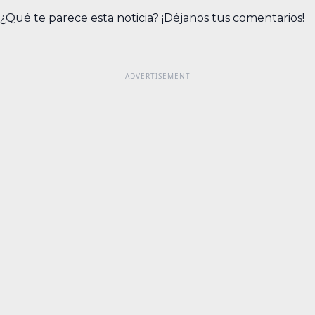
¿Qué te parece esta noticia? ¡Déjanos tus comentarios!