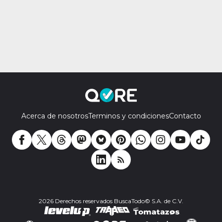
Acerca de nosotros
Terminos y condiciones
Contacto
2026 Derechos reservados BuscaTodo© S.A. de C.V.