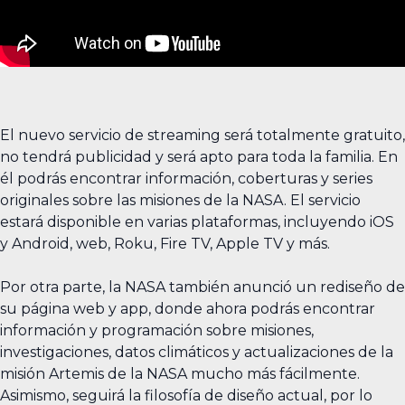
El nuevo servicio de streaming será totalmente gratuito,
no tendrá publicidad y será apto para toda la familia. En
él podrás encontrar información, coberturas y series
originales sobre las misiones de la NASA. El servicio
estará disponible en varias plataformas, incluyendo iOS
y Android, web, Roku, Fire TV, Apple TV y más.
Por otra parte, la NASA también anunció un rediseño de
su página web y app, donde ahora podrás encontrar
información y programación sobre misiones,
investigaciones, datos climáticos y actualizaciones de la
misión Artemis de la NASA mucho más fácilmente.
Asimismo, seguirá la filosofía de diseño actual, por lo