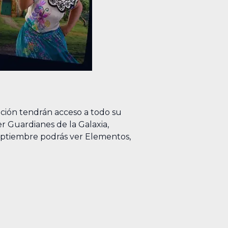
pción tendrán acceso a todo su
r Guardianes de la Galaxia,
 septiembre podrás ver Elementos,