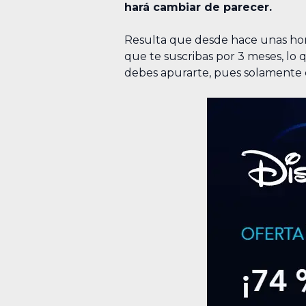
hará cambiar de parecer.
Resulta que desde hace unas hora
que te suscribas por 3 meses, lo 
debes apurarte, pues solamente e