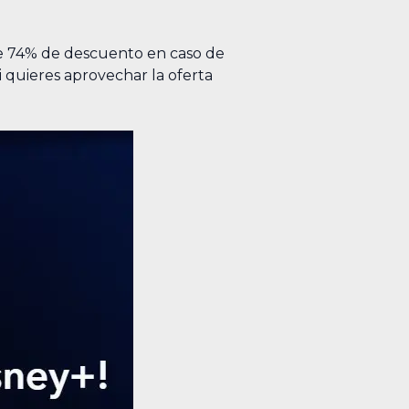
de 74% de descuento en caso de
i quieres aprovechar la oferta