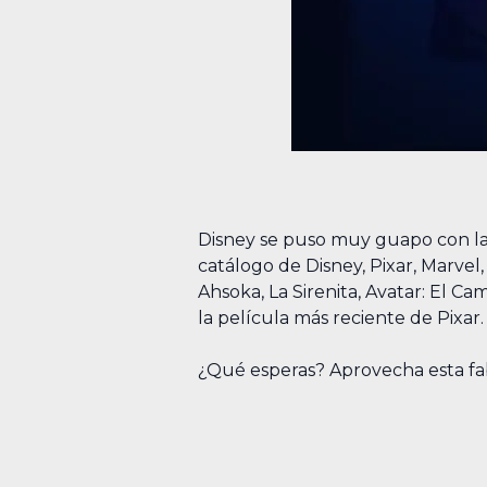
Disney se puso muy guapo con la 
catálogo de Disney, Pixar, Marvel
Ahsoka, La Sirenita, Avatar: El C
la película más reciente de Pixar.
¿Qué esperas? Aprovecha esta f