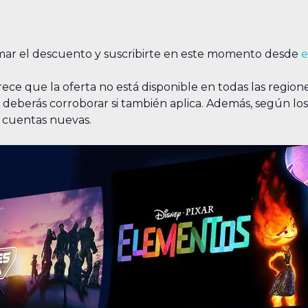
amar el descuento y suscribirte en este momento desde
e
ece que la oferta no está disponible en todas las regio
e deberás corroborar si también aplica. Además, según los
 cuentas nuevas.