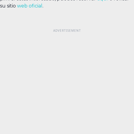
su sitio
web oficial
.