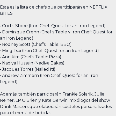
Esta es la lista de chefs que participarán en NETFLIX
BITES:
• Curtis Stone (Iron Chef: Quest for an Iron Legend)
• Dominique Crenn (Chef’s Table y Iron Chef: Quest for
an Iron Legend)
• Rodney Scott (Chef’s Table: BBQ)
• Ming Tsai (Iron Chef: Quest for an Iron Legend)
• Ann Kim (Chef's Table: Pizza)
• Nadiya Hussain (Nadiya Bakes)
• Jacques Torres (Nailed It!)
• Andrew Zimmern (Iron Chef: Quest for an Iron
Legend)
Además, también participarán Frankie Solarik, Julie
Reiner, LP O'Brien y Kate Gerwin, mixólogos del show
Drink Masters que elaborarán cócteles personalizados
para el menú de bebidas.