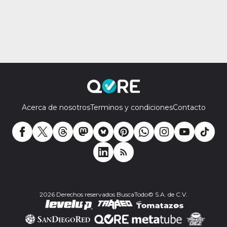
Acerca de nosotros
Terminos y condiciones
Contacto
2026 Derechos reservados BuscaTodo© S.A. de C.V.