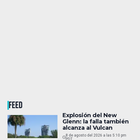
FEED
Explosión del New
Glenn: la falla también
alcanza al Vulcan
8 de agosto del 2026 a las 5:10 pm
PDT