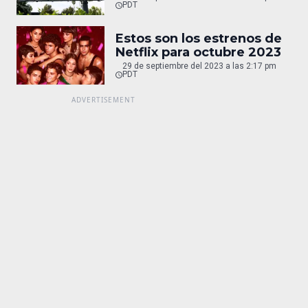
PDT
Estos son los estrenos de
Netflix para octubre 2023
29 de septiembre del 2023 a las 2:17 pm
PDT