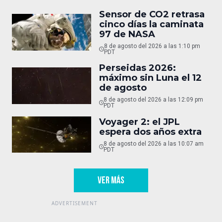
Sensor de CO2 retrasa
cinco días la caminata
97 de NASA
8 de agosto del 2026 a las 1:10 pm
PDT
Perseidas 2026:
máximo sin Luna el 12
de agosto
8 de agosto del 2026 a las 12:09 pm
PDT
Voyager 2: el JPL
espera dos años extra
8 de agosto del 2026 a las 10:07 am
PDT
VER MÁS