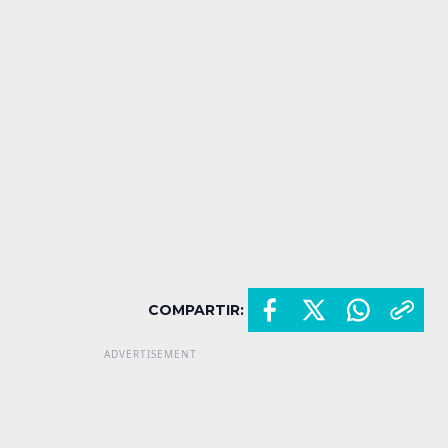
COMPARTIR: