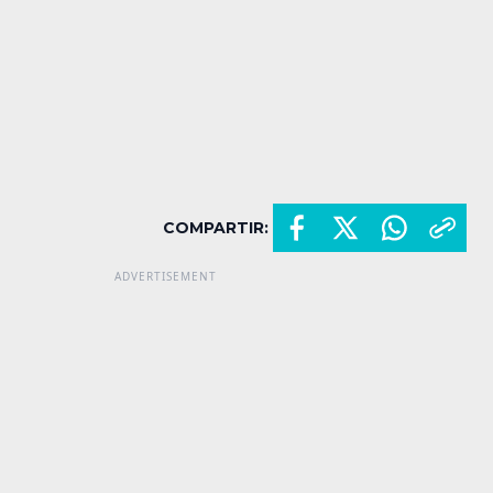
COMPARTIR: