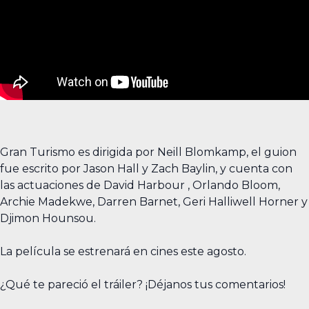
Gran Turismo es dirigida por Neill Blomkamp, el guion
fue escrito por Jason Hall y Zach Baylin, y cuenta con
las actuaciones de David Harbour , Orlando Bloom,
Archie Madekwe, Darren Barnet, Geri Halliwell Horner y
Djimon Hounsou.
La película se estrenará en cines este agosto.
¿Qué te pareció el tráiler? ¡Déjanos tus comentarios!