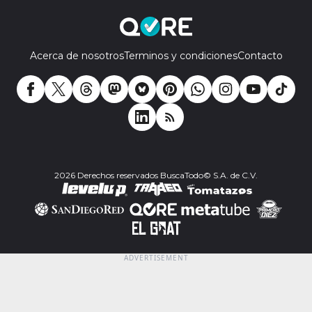
Acerca de nosotros
Terminos y condiciones
Contacto
2026 Derechos reservados BuscaTodo© S.A. de C.V.