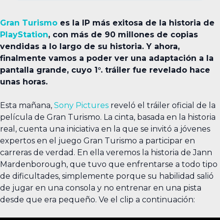
Gran Turismo
es la IP más exitosa de la historia de
PlayStation
, con más de 90 millones de copias
vendidas a lo largo de su historia. Y ahora,
finalmente vamos a poder ver una adaptación a la
pantalla grande, cuyo 1°. tráiler fue revelado hace
unas horas.
Esta mañana,
Sony Pictures
reveló el tráiler oficial de la
película de Gran Turismo. La cinta, basada en la historia
real, cuenta una iniciativa en la que se invitó a jóvenes
expertos en el juego Gran Turismo a participar en
carreras de verdad. En ella veremos la historia de Jann
Mardenborough, que tuvo que enfrentarse a todo tipo
de dificultades, simplemente porque su habilidad salió
de jugar en una consola y no entrenar en una pista
desde que era pequeño. Ve el clip a continuación: