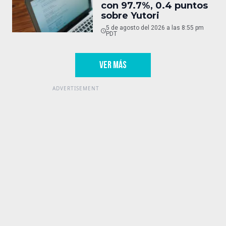
con 97.7%, 0.4 puntos
sobre Yutori
5 de agosto del 2026 a las 8:55 pm
PDT
VER MÁS