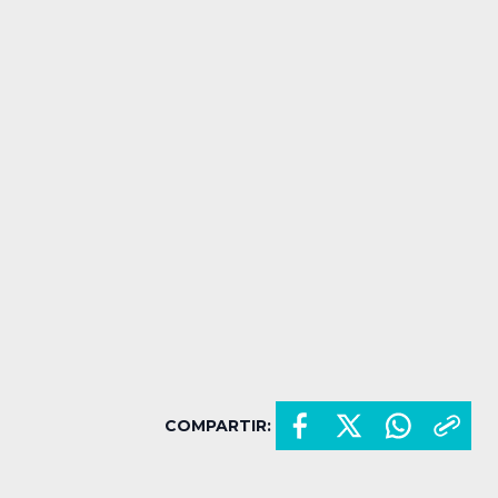
COMPARTIR: