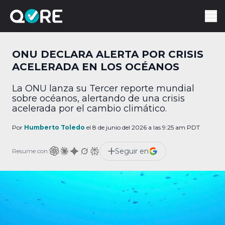
ONU DECLARA ALERTA POR CRISIS
ACELERADA EN LOS OCÉANOS
La ONU lanza su Tercer reporte mundial
sobre océanos, alertando de una crisis
acelerada por el cambio climático.
Por
Humberto Toledo
el 8 de junio del 2026 a las 9:25 am PDT
Seguir en
Resume con: