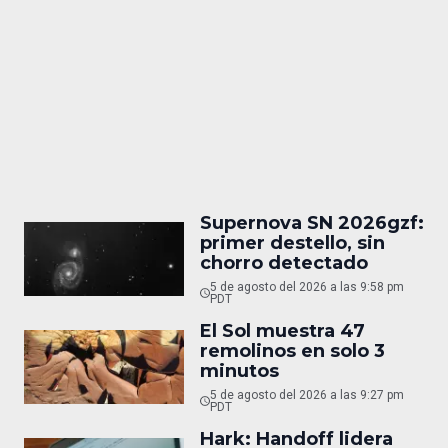
Supernova SN 2026gzf:
primer destello, sin
chorro detectado
5 de agosto del 2026 a las 9:58 pm
PDT
El Sol muestra 47
remolinos en solo 3
minutos
5 de agosto del 2026 a las 9:27 pm
PDT
Hark: Handoff lidera