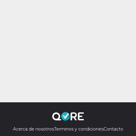
Acerca de nosotros
Terminos y condiciones
Contacto