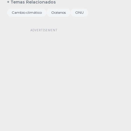
+ Temas Relacionados
Cambio climático
Océanos
ONU