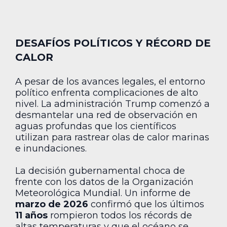
DESAFÍOS POLÍTICOS Y RÉCORD DE
CALOR
A pesar de los avances legales, el entorno
político enfrenta complicaciones de alto
nivel. La administración Trump comenzó a
desmantelar una red de observación en
aguas profundas que los científicos
utilizan para rastrear olas de calor marinas
e inundaciones.
La decisión gubernamental choca de
frente con los datos de la Organización
Meteorológica Mundial. Un informe de
marzo de 2026
confirmó que los últimos
11 años
rompieron todos los récords de
altas temperaturas y que el océano se