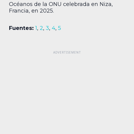
Océanos de la ONU celebrada en Niza,
Francia, en 2025.
Fuentes:
1
,
2
,
3
,
4
,
5