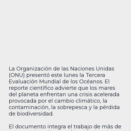
La Organización de las Naciones Unidas
(ONU) presentó este lunes la Tercera
Evaluación Mundial de los Océanos. El
reporte científico advierte que los mares
del planeta enfrentan una crisis acelerada
provocada por el cambio climático, la
contaminación, la sobrepesca y la pérdida
de biodiversidad.
El documento integra el trabajo de más de