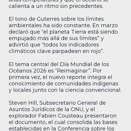
calienta a un ritmo sin precedentes.
El tono de Guterres sobre los límites
ambientales ha sido constante. En marzo
declaró que “el planeta Tierra está siendo
empujado más allá de sus límites” y
advirtió que “todos los indicadores
climáticos clave parpadean en rojo”.
El tema central del Día Mundial de los
Océanos 2026 es “Reimaginar”. Por
primera vez, el nuevo reporte integra el
conocimiento de comunidades indígenas
y locales junto con la ciencia convencional.
Steven Hill, Subsecretario General de
Asuntos Jurídicos de la ONU, y el
explorador Fabien Cousteau presentaron
el documento, el cual consolida las bases
establecidas en la Conferencia sobre los