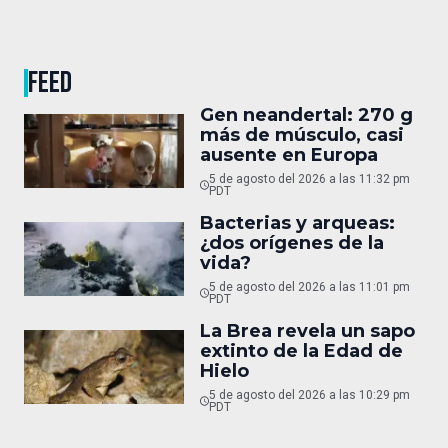
FEED
Gen neandertal: 270 g
más de músculo, casi
ausente en Europa
5 de agosto del 2026 a las 11:32 pm
PDT
Bacterias y arqueas:
¿dos orígenes de la
vida?
5 de agosto del 2026 a las 11:01 pm
PDT
La Brea revela un sapo
extinto de la Edad de
Hielo
5 de agosto del 2026 a las 10:29 pm
PDT