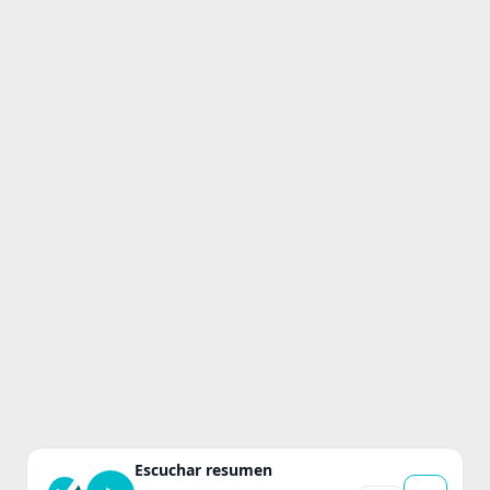
Escuchar resumen