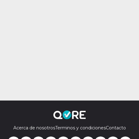
Acerca de nosotros
Terminos y condiciones
Contacto