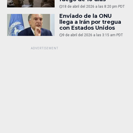
18 de abril del 2026 a las 8:20 pm PDT
Enviado de la ONU
llega a Irán por tregua
con Estados Unidos
9 de abril del 2026 a las 3:15 am PDT