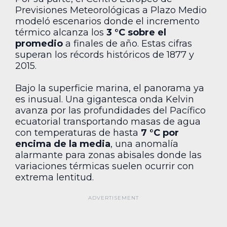
Previsiones Meteorológicas a Plazo Medio
modeló escenarios donde el incremento
térmico alcanza los
3 °C sobre el
promedio
a finales de año. Estas cifras
superan los récords históricos de 1877 y
2015.
Bajo la superficie marina, el panorama ya
es inusual. Una gigantesca onda Kelvin
avanza por las profundidades del Pacífico
ecuatorial transportando masas de agua
con temperaturas de hasta
7 °C por
encima de la media
, una anomalía
alarmante para zonas abisales donde las
variaciones térmicas suelen ocurrir con
extrema lentitud.