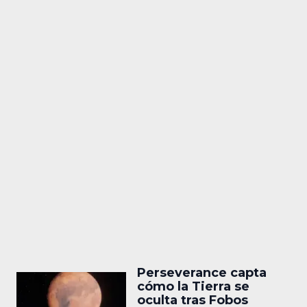
Perseverance capta
cómo la Tierra se
oculta tras Fobos