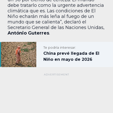
debe tratarlo como la urgente advertencia
climática que es. Las condiciones de El
Niño echarán más leña al fuego de un
mundo que se calienta”, declaró el
Secretario General de las Naciones Unidas,
António Guterres
.
Te podría interesar:
China prevé llegada de El
Niño en mayo de 2026