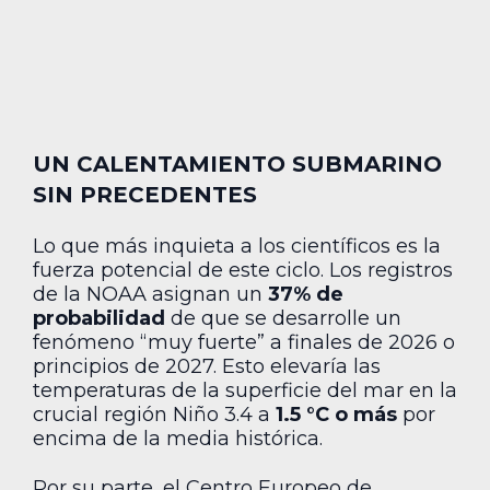
UN CALENTAMIENTO SUBMARINO
SIN PRECEDENTES
Lo que más inquieta a los científicos es la
fuerza potencial de este ciclo. Los registros
de la NOAA asignan un
37% de
probabilidad
de que se desarrolle un
fenómeno “muy fuerte” a finales de 2026 o
principios de 2027. Esto elevaría las
temperaturas de la superficie del mar en la
crucial región Niño 3.4 a
1.5 °C o más
por
encima de la media histórica.
Por su parte, el Centro Europeo de