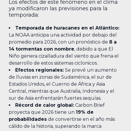
Los efectos de este fenómeno en el clima
ya modificaron las previsiones para la
temporada:
Temporada de huracanes en el Atlántico:
La NOAA anticipa una actividad por debajo del
promedio para 2026, con un pronóstico de
8 a
14 tormentas con nombre
, debido a que El
Niño genera cizalladura del viento que frena el
desarrollo de estos sistemas ciclonicos.
Efectos regionales:
Se prevé un aumento
de lluvias en zonas de Sudamérica, el sur de
Estados Unidos, el Cuerno de África y Asia
Central, mientras que Australia, Indonesia y el
sur de Asia enfrentarán fuertes sequías.
Récord de calor global:
Carbon Brief
proyecta que 2026 tiene un
19% de
probabilidades
de convertirse en el año más
cálido de la historia, superando la marca