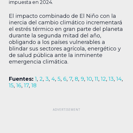
impuesta en 2024.
El impacto combinado de El Niño con la
inercia del cambio climático incrementará
el estrés térmico en gran parte del planeta
durante la segunda mitad del año,
obligando a los países vulnerables a
blindar sus sectores agrícola, energético y
de salud pública ante la inminente
emergencia climática.
Fuentes:
1
,
2
,
3
,
4
,
5
,
6
,
7
,
8
,
9
,
10
,
11
,
12
,
13
,
14
,
15
,
16
,
17
,
18