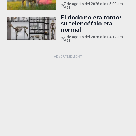
7 de agosto del 2026 a las 5:09 am
PDT
El dodo no era tonto:
su telencéfalo era
normal
7 de agosto del 2026 a las 4:12 am
PDT