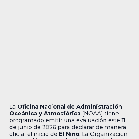
La
Oficina Nacional de Administración
Oceánica y Atmosférica
(NOAA) tiene
programado emitir una evaluación este 11
de junio de 2026 para declarar de manera
oficial el inicio de
El Niño
. La Organización