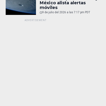
México alista alertas
móviles
9 de julio del 2026 a las 7:17 pm PDT