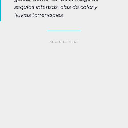
sequías intensas, olas de calor y
lluvias torrenciales.