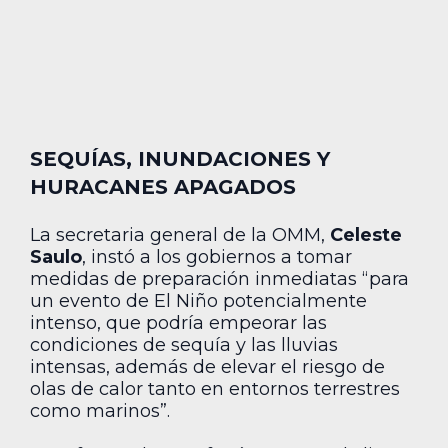
SEQUÍAS, INUNDACIONES Y
HURACANES APAGADOS
La secretaria general de la OMM,
Celeste
Saulo
, instó a los gobiernos a tomar
medidas de preparación inmediatas “para
un evento de El Niño potencialmente
intenso, que podría empeorar las
condiciones de sequía y las lluvias
intensas, además de elevar el riesgo de
olas de calor tanto en entornos terrestres
como marinos”.