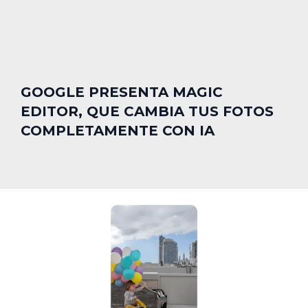
GOOGLE PRESENTA MAGIC
EDITOR, QUE CAMBIA TUS FOTOS
COMPLETAMENTE CON IA