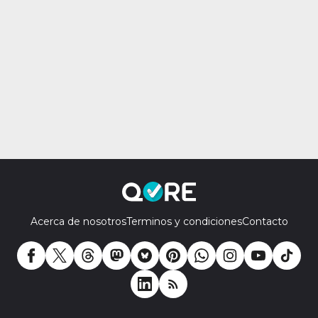
Acerca de nosotros
Terminos y condiciones
Contacto