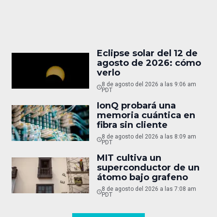
Eclipse solar del 12 de
agosto de 2026: cómo
verlo
8 de agosto del 2026 a las 9:06 am
PDT
IonQ probará una
memoria cuántica en
fibra sin cliente
8 de agosto del 2026 a las 8:09 am
PDT
MIT cultiva un
superconductor de un
átomo bajo grafeno
8 de agosto del 2026 a las 7:08 am
PDT