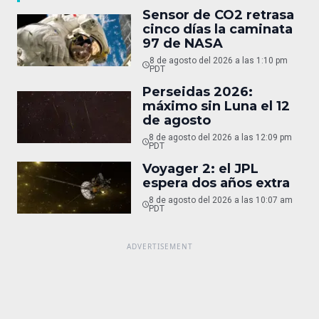
Sensor de CO2 retrasa
cinco días la caminata
97 de NASA
8 de agosto del 2026 a las 1:10 pm
PDT
Perseidas 2026:
máximo sin Luna el 12
de agosto
8 de agosto del 2026 a las 12:09 pm
PDT
Voyager 2: el JPL
espera dos años extra
8 de agosto del 2026 a las 10:07 am
PDT