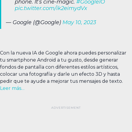
phone. It’s cine-magic.
#GoogleIO
pic.twitter.com/ik2eimydVx
— Google (@Google)
May 10, 2023
Con la nueva IA de Google ahora puedes personalizar
tu smartphone Android a tu gusto, desde generar
fondos de pantalla con diferentes estilos artísticos,
colocar una fotografía y darle un efecto 3D y hasta
pedir que te ayude a mejorar tus mensajes de texto.
Leer más…