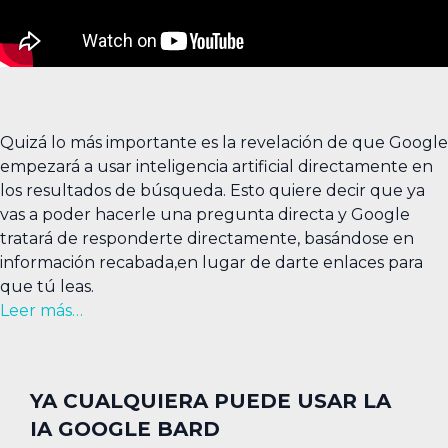
Quizá lo más importante es la revelación de que Google
empezará a usar inteligencia artificial directamente en
los resultados de búsqueda. Esto quiere decir que ya
vas a poder hacerle una pregunta directa y Google
tratará de responderte directamente, basándose en
información recabada,en lugar de darte enlaces para
que tú leas.
Leer más…
YA CUALQUIERA PUEDE USAR LA
IA GOOGLE BARD