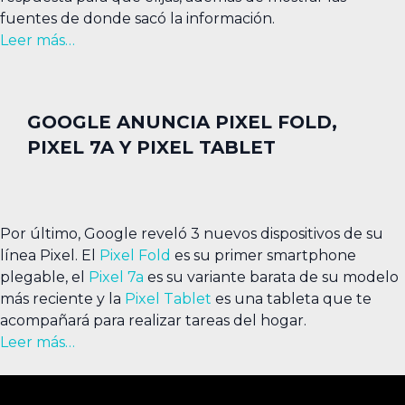
fuentes de donde sacó la información.
Leer más…
GOOGLE ANUNCIA PIXEL FOLD,
PIXEL 7A Y PIXEL TABLET
Por último, Google reveló 3 nuevos dispositivos de su
línea Pixel. El
Pixel Fold
es su primer smartphone
plegable, el
Pixel 7a
es su variante barata de su modelo
más reciente y la
Pixel Tablet
es una tableta que te
acompañará para realizar tareas del hogar.
Leer más…