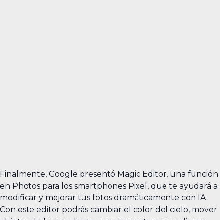
Finalmente, Google presentó Magic Editor, una función
en Photos para los smartphones Pixel, que te ayudará a
modificar y mejorar tus fotos dramáticamente con IA.
Con este editor podrás cambiar el color del cielo, mover