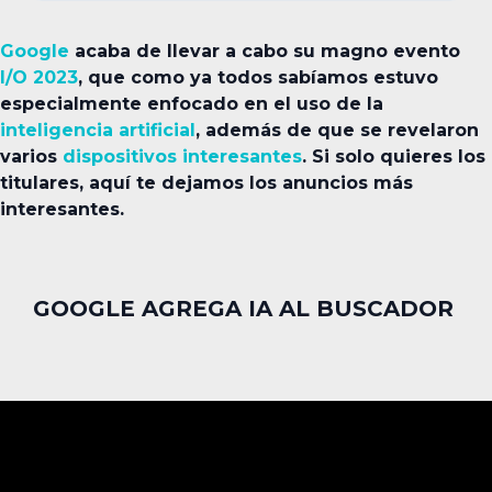
Google
acaba de llevar a cabo su magno evento
I/O 2023
, que como ya todos sabíamos estuvo
especialmente enfocado en el uso de la
inteligencia artificial
, además de que se revelaron
varios
dispositivos interesantes
. Si solo quieres los
titulares, aquí te dejamos los anuncios más
interesantes.
GOOGLE AGREGA IA AL BUSCADOR