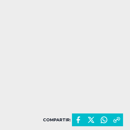
COMPARTIR: