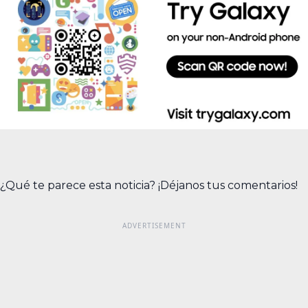
¿Qué te parece esta noticia? ¡Déjanos tus comentarios!