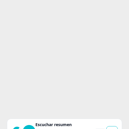
Escuchar resumen