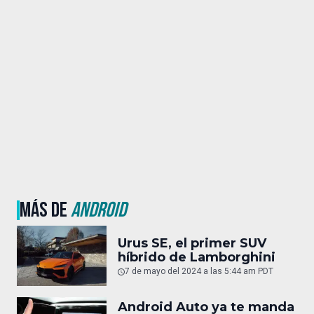
MÁS DE
ANDROID
Urus SE, el primer SUV
híbrido de Lamborghini
7 de mayo del 2024 a las 5:44 am PDT
Android Auto ya te manda