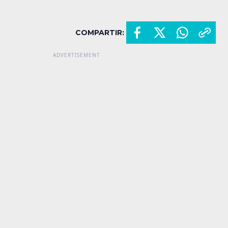
COMPARTIR: