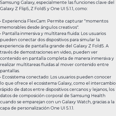
Samsung Galaxy, especialmente las funciones clave del
Galaxy Z Flip5, Z Fold5 y One UI 5.1.1, como:
• Experiencia FlexCam: Permite capturar "momentos
memorables desde ángulos creativos".
• Pantalla inmersiva y multitarea fluida: Los usuarios
pueden conectar dos dispositivos para simular la
experiencia de pantalla grande del Galaxy Z Fold5. A
través de demostraciones en video, pueden ver
contenido en pantalla completa de manera inmersiva y
realizar multitareas fluidas al mover contenido entre
pantallas.
• Ecosistema conectado: Los usuarios pueden conocer
lo que ofrece el ecosistema Galaxy, como el intercambio
rápido de datos entre dispositivos cercanos y lejanos, los
datos de composición corporal de Samsung Health
cuando se emparejan con un Galaxy Watch, gracias a la
capa de personalización One UI 5.1.1.