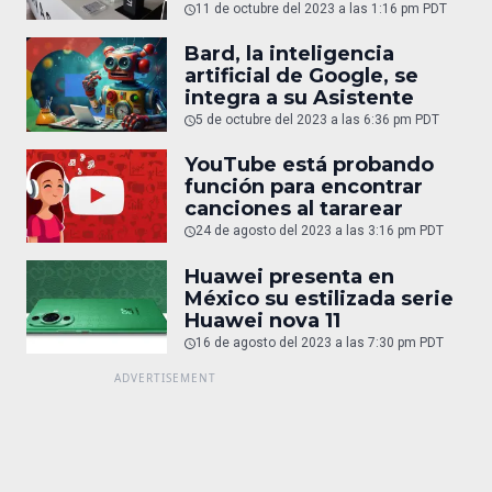
11 de octubre del 2023 a las 1:16 pm PDT
Bard, la inteligencia
artificial de Google, se
integra a su Asistente
5 de octubre del 2023 a las 6:36 pm PDT
YouTube está probando
función para encontrar
canciones al tararear
24 de agosto del 2023 a las 3:16 pm PDT
Huawei presenta en
México su estilizada serie
Huawei nova 11
16 de agosto del 2023 a las 7:30 pm PDT