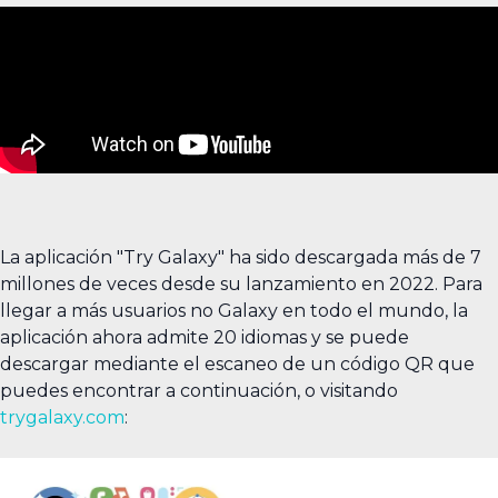
La aplicación "Try Galaxy" ha sido descargada más de 7
millones de veces desde su lanzamiento en 2022. Para
llegar a más usuarios no Galaxy en todo el mundo, la
aplicación ahora admite 20 idiomas y se puede
descargar mediante el escaneo de un código QR que
puedes encontrar a continuación, o visitando
trygalaxy.com
: