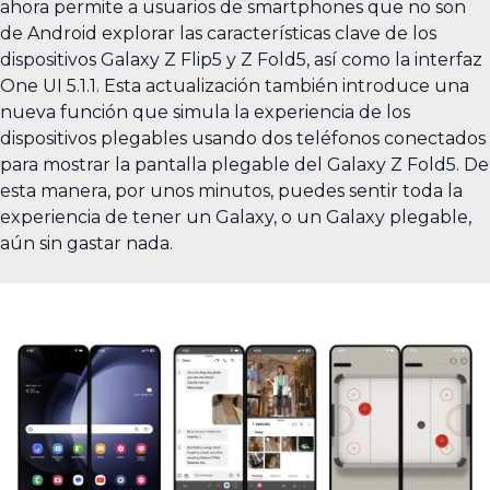
ahora permite a usuarios de smartphones que no son
de Android explorar las características clave de los
dispositivos Galaxy Z Flip5 y Z Fold5, así como la interfaz
One UI 5.1.1. Esta actualización también introduce una
nueva función que simula la experiencia de los
dispositivos plegables usando dos teléfonos conectados
para mostrar la pantalla plegable del Galaxy Z Fold5. De
esta manera, por unos minutos, puedes sentir toda la
experiencia de tener un Galaxy, o un Galaxy plegable,
aún sin gastar nada.