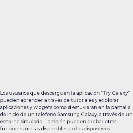
Los usuarios que descarguen la aplicación "Try Galaxy"
pueden aprender a través de tutoriales y explorar
aplicaciones y widgets como si estuvieran en la pantalla
de inicio de un teléfono Samsung Galaxy, a través de un
entorno simulado. También pueden probar otras
funciones únicas disponibles en los dispositivos