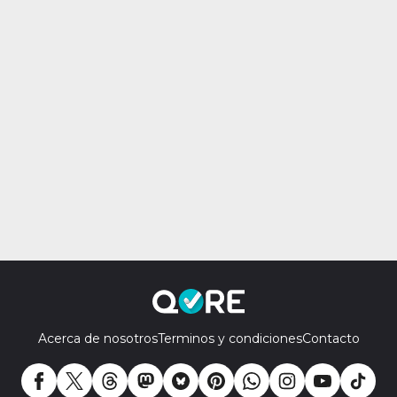
Acerca de nosotros
Terminos y condiciones
Contacto