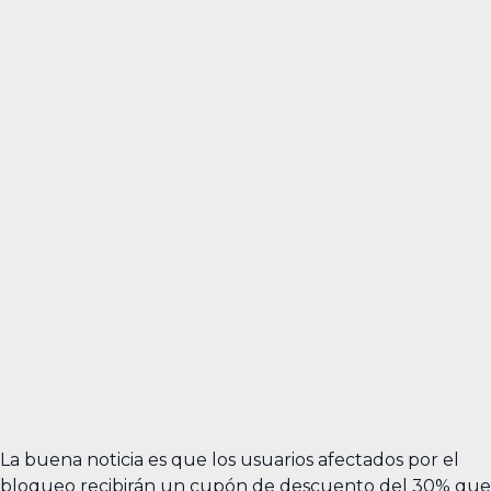
La buena noticia es que los usuarios afectados por el
bloqueo recibirán un cupón de descuento del 30% que