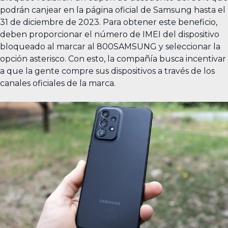
podrán canjear en la página oficial de Samsung hasta el
31 de diciembre de 2023. Para obtener este beneficio,
deben proporcionar el número de IMEI del dispositivo
bloqueado al marcar al 800SAMSUNG y seleccionar la
opción asterisco. Con esto, la compañía busca incentivar
a que la gente compre sus dispositivos a través de los
canales oficiales de la marca.