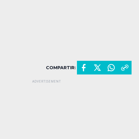
COMPARTIR: