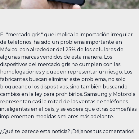
El "mercado gris," que implica la importación irregular
de teléfonos, ha sido un problema importante en
México, con alrededor del 25% de los celulares de
algunas marcas vendidos de esta manera. Los
dispositivos del mercado gris no cumplen con las
homologaciones y pueden representar un riesgo. Los
fabricantes buscan eliminar este problema, no solo
bloqueando los dispositivos, sino también buscando
cambios en la ley para prohibirlos. Samsung y Motorola
representan casi la mitad de las ventas de teléfonos
inteligentes en el país, y se espera que otras compañías
implementen medidas similares más adelante.
¿Qué te parece esta noticia? ¡Déjanos tus comentarios!