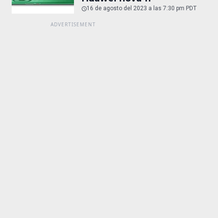
16 de agosto del 2023 a las 7:30 pm PDT