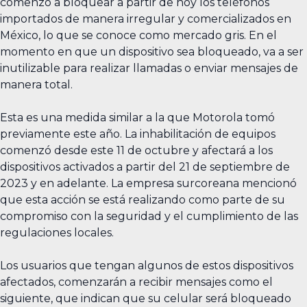
comenzó a bloquear a partir de hoy los teléfonos
importados de manera irregular y comercializados en
México, lo que se conoce como mercado gris. En el
momento en que un dispositivo sea bloqueado, va a ser
inutilizable para realizar llamadas o enviar mensajes de
manera total.
Esta es una medida similar a la que Motorola tomó
previamente este año. La inhabilitación de equipos
comenzó desde este 11 de octubre y afectará a los
dispositivos activados a partir del 21 de septiembre de
2023 y en adelante. La empresa surcoreana mencionó
que esta acción se está realizando como parte de su
compromiso con la seguridad y el cumplimiento de las
regulaciones locales.
Los usuarios que tengan algunos de estos dispositivos
afectados, comenzarán a recibir mensajes como el
siguiente, que indican que su celular será bloqueado