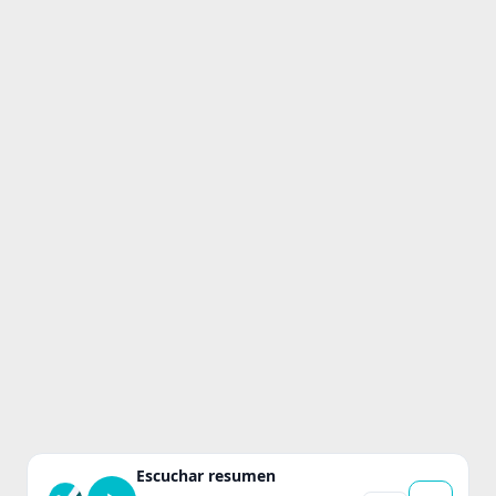
Escuchar resumen