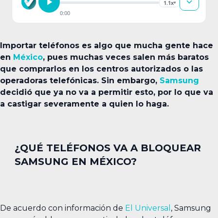
1.1x
▾
0:00
Importar teléfonos es algo que mucha gente hace
en
México
, pues muchas veces salen más baratos
que comprarlos en los centros autorizados o las
operadoras telefónicas. Sin embargo,
Samsung
decidió que ya no va a permitir esto, por lo que va
a castigar severamente a quien lo haga.
¿QUÉ TELÉFONOS VA A BLOQUEAR
SAMSUNG EN MÉXICO?
De acuerdo con información de
El Universal
, Samsung