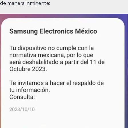
de manera inminente: