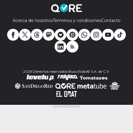
Acerca de nosotros
Terminos y condiciones
Contacto
2026 Derechos reservados BuscaTodo© S.A. de C.V.