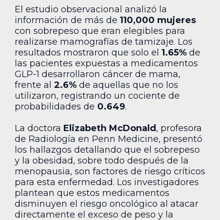
El estudio observacional analizó la
información de más de
110,000 mujeres
con sobrepeso que eran elegibles para
realizarse mamografías de tamizaje. Los
resultados mostraron que solo el
1.65%
de
las pacientes expuestas a medicamentos
GLP-1 desarrollaron cáncer de mama,
frente al
2.6%
de aquellas que no los
utilizaron, registrando un cociente de
probabilidades de
0.649
.
La doctora
Elizabeth McDonald
, profesora
de Radiología en Penn Medicine, presentó
los hallazgos detallando que el sobrepeso
y la obesidad, sobre todo después de la
menopausia, son factores de riesgo críticos
para esta enfermedad. Los investigadores
plantean que estos medicamentos
disminuyen el riesgo oncológico al atacar
directamente el exceso de peso y la