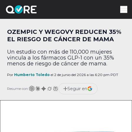
OZEMPIC Y WEGOVY REDUCEN 35%
EL RIESGO DE CÁNCER DE MAMA
Un estudio con más de 110,000 mujeres
vincula a los fármacos GLP-1 con un 35%
menos de riesgo de cáncer de mama.
Por
Humberto Toledo
el 2 de junio del 2026 a las 6:20 pm PDT
Seguir en
Resume con: