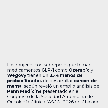
Las mujeres con sobrepeso que toman
medicamentos
GLP-1
como
Ozempic
y
Wegovy
tienen un
35% menos de
probabilidades
de desarrollar
cáncer de
mama
, según reveló un amplio análisis de
Penn Medicine
presentado en el
Congreso de la Sociedad Americana de
Oncología Clínica (ASCO) 2026 en Chicago.