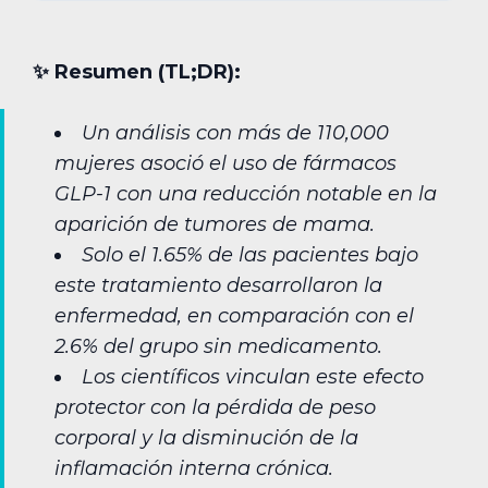
✨︎ Resumen (TL;DR):
Un análisis con más de 110,000
mujeres asoció el uso de fármacos
GLP-1 con una reducción notable en la
aparición de tumores de mama.
Solo el 1.65% de las pacientes bajo
este tratamiento desarrollaron la
enfermedad, en comparación con el
2.6% del grupo sin medicamento.
Los científicos vinculan este efecto
protector con la pérdida de peso
corporal y la disminución de la
inflamación interna crónica.