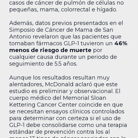
casos de cáncer de pulmón de células no
pequeñas, mama, colorrectal e hígado.
Además, datos previos presentados en el
Simposio de Cáncer de Mama de San
Antonio revelaron que las pacientes que
tomaban fármacos GLP-1 tuvieron un
46%
menos de riesgo de muerte
por
cualquier causa durante un periodo de
seguimiento de 5.5 años.
Aunque los resultados resultan muy
alentadores, McDonald aclaró que este
estudio es preliminar y observacional. El
cuerpo médico del Memorial Sloan
Kettering Cancer Center coincide en que
se necesitan ensayos clínicos controlados
para determinar con certeza si el uso de
GLP-1 debe consolidarse como una terapia
estándar de prevención contra los al