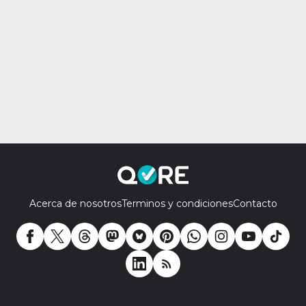
Acerca de nosotros
Terminos y condiciones
Contacto