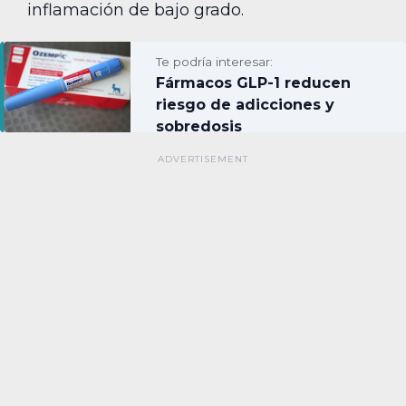
inflamación de bajo grado.
Te podría interesar:
Fármacos GLP-1 reducen
riesgo de adicciones y
sobredosis