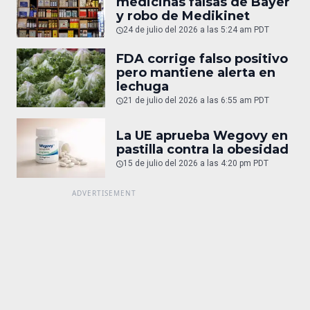
medicinas falsas de Bayer
y robo de Medikinet
24 de julio del 2026 a las 5:24 am PDT
FDA corrige falso positivo
pero mantiene alerta en
lechuga
21 de julio del 2026 a las 6:55 am PDT
La UE aprueba Wegovy en
pastilla contra la obesidad
15 de julio del 2026 a las 4:20 pm PDT