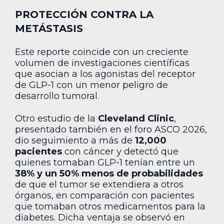
PROTECCIÓN CONTRA LA
METÁSTASIS
Este reporte coincide con un creciente
volumen de investigaciones científicas
que asocian a los agonistas del receptor
de GLP-1 con un menor peligro de
desarrollo tumoral.
Otro estudio de la
Cleveland Clinic
,
presentado también en el foro ASCO 2026,
dio seguimiento a más de
12,000
pacientes
con cáncer y detectó que
quienes tomaban GLP-1 tenían entre un
38% y un 50% menos de probabilidades
de que el tumor se extendiera a otros
órganos, en comparación con pacientes
que tomaban otros medicamentos para la
diabetes. Dicha ventaja se observó en