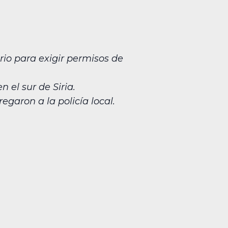
rio para exigir permisos de
 el sur de Siria.
regaron a la policía local.