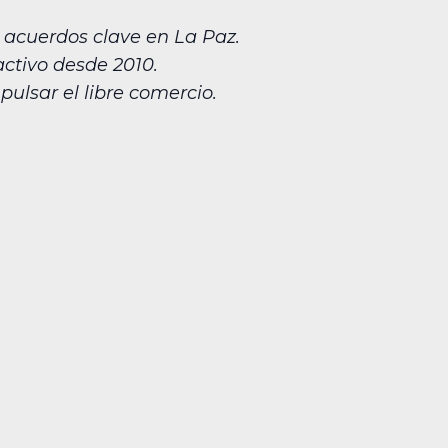
acuerdos clave en La Paz.
activo desde 2010.
ulsar el libre comercio.