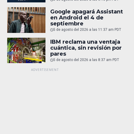
Google apagará Assistant
en Android el 4 de
septiembre
5 de agosto del 2026 a las 11:37 am PDT
IBM reclama una ventaja
cuántica, sin revisión por
pares
5 de agosto del 2026 a las 8:37 am PDT