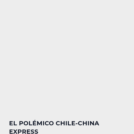
EL POLÉMICO CHILE-CHINA
EXPRESS