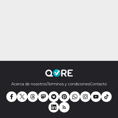
Acerca de nosotros
Terminos y condiciones
Contacto