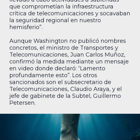
que comprometían la infraestructura
crítica de telecomunicaciones y socavaban
la seguridad regional en nuestro
hemisferio”.
Aunque Washington no publicó nombres
concretos, el ministro de Transportes y
Telecomunicaciones, Juan Carlos Muñoz,
confirmó la medida mediante un mensaje
en video donde declaró: “Lamento
profundamente esto”. Los otros
sancionados son el subsecretario de
Telecomunicaciones, Claudio Araya, y el
jefe de gabinete de la Subtel, Guillermo
Petersen.