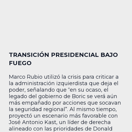
TRANSICIÓN PRESIDENCIAL BAJO
FUEGO
Marco Rubio utilizó la crisis para criticar a
la administración izquierdista que deja el
poder, señalando que “en su ocaso, el
legado del gobierno de Boric se verá aún
más empañado por acciones que socavan
la seguridad regional”. Al mismo tiempo,
proyectó un escenario más favorable con
José Antonio Kast, un líder de derecha
alineado con las prioridades de Donald