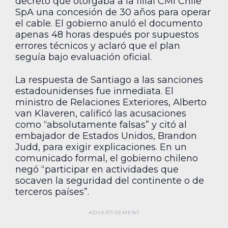
decreto que otorgaba a la filial CMI Chile
SpA una concesión de 30 años para operar
el cable. El gobierno anuló el documento
apenas 48 horas después por supuestos
errores técnicos y aclaró que el plan
seguía bajo evaluación oficial.
La respuesta de Santiago a las sanciones
estadounidenses fue inmediata. El
ministro de Relaciones Exteriores, Alberto
van Klaveren, calificó las acusaciones
como “absolutamente falsas” y citó al
embajador de Estados Unidos, Brandon
Judd, para exigir explicaciones. En un
comunicado formal, el gobierno chileno
negó “participar en actividades que
socaven la seguridad del continente o de
terceros países”.