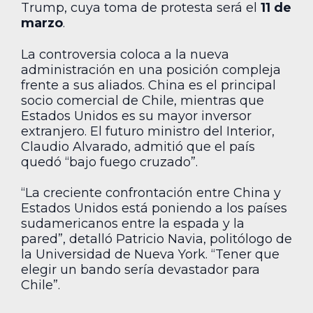
Trump, cuya toma de protesta será el
11 de
marzo
.
La controversia coloca a la nueva
administración en una posición compleja
frente a sus aliados. China es el principal
socio comercial de Chile, mientras que
Estados Unidos es su mayor inversor
extranjero. El futuro ministro del Interior,
Claudio Alvarado, admitió que el país
quedó “bajo fuego cruzado”.
“La creciente confrontación entre China y
Estados Unidos está poniendo a los países
sudamericanos entre la espada y la
pared”, detalló Patricio Navia, politólogo de
la Universidad de Nueva York. “Tener que
elegir un bando sería devastador para
Chile”.