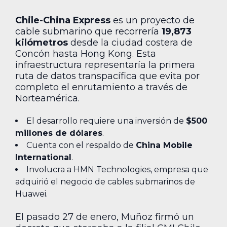
Chile-China Express
es un proyecto de
cable submarino que recorrería
19,873
kilómetros
desde la ciudad costera de
Concón hasta Hong Kong. Esta
infraestructura representaría la primera
ruta de datos transpacífica que evita por
completo el enrutamiento a través de
Norteamérica.
El desarrollo requiere una inversión de
$500
millones de dólares
.
Cuenta con el respaldo de
China Mobile
International
.
Involucra a HMN Technologies, empresa que
adquirió el negocio de cables submarinos de
Huawei.
El pasado 27 de enero, Muñoz firmó un