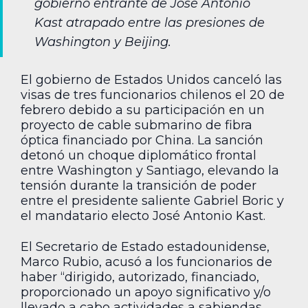
gobierno entrante de José Antonio
Kast atrapado entre las presiones de
Washington y Beijing.
El gobierno de Estados Unidos canceló las
visas de tres funcionarios chilenos el 20 de
febrero debido a su participación en un
proyecto de cable submarino de fibra
óptica financiado por China. La sanción
detonó un choque diplomático frontal
entre Washington y Santiago, elevando la
tensión durante la transición de poder
entre el presidente saliente Gabriel Boric y
el mandatario electo José Antonio Kast.
El Secretario de Estado estadounidense,
Marco Rubio, acusó a los funcionarios de
haber “dirigido, autorizado, financiado,
proporcionado un apoyo significativo y/o
llevado a cabo actividades a sabiendas