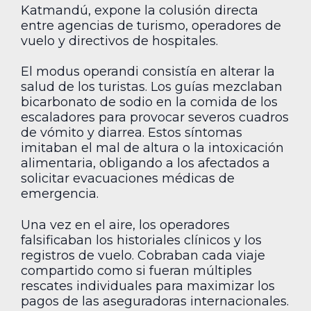
Katmandú, expone la colusión directa
entre agencias de turismo, operadores de
vuelo y directivos de hospitales.
El modus operandi consistía en alterar la
salud de los turistas. Los guías mezclaban
bicarbonato de sodio en la comida de los
escaladores para provocar severos cuadros
de vómito y diarrea. Estos síntomas
imitaban el mal de altura o la intoxicación
alimentaria, obligando a los afectados a
solicitar evacuaciones médicas de
emergencia.
Una vez en el aire, los operadores
falsificaban los historiales clínicos y los
registros de vuelo. Cobraban cada viaje
compartido como si fueran múltiples
rescates individuales para maximizar los
pagos de las aseguradoras internacionales.