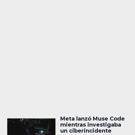
Meta lanzó Muse Code
mientras investigaba
un ciberincidente