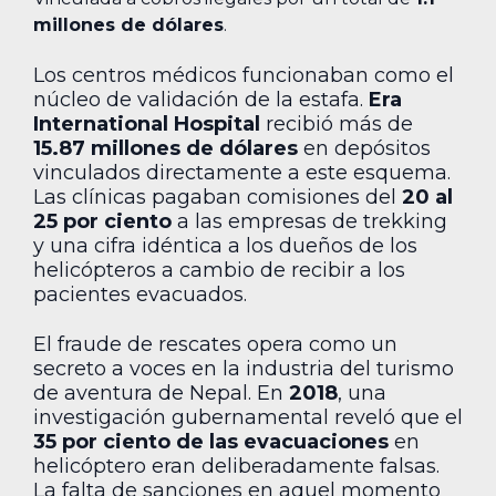
millones de dólares
.
Los centros médicos funcionaban como el
núcleo de validación de la estafa.
Era
International Hospital
recibió más de
15.87 millones de dólares
en depósitos
vinculados directamente a este esquema.
Las clínicas pagaban comisiones del
20 al
25 por ciento
a las empresas de trekking
y una cifra idéntica a los dueños de los
helicópteros a cambio de recibir a los
pacientes evacuados.
El fraude de rescates opera como un
secreto a voces en la industria del turismo
de aventura de Nepal. En
2018
, una
investigación gubernamental reveló que el
35 por ciento de las evacuaciones
en
helicóptero eran deliberadamente falsas.
La falta de sanciones en aquel momento