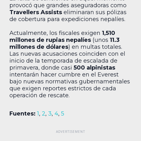
provocó que grandes aseguradoras como
Travellers Assists
eliminaran sus pólizas
de cobertura para expediciones nepalíes.
Actualmente, los fiscales exigen
1,510
millones de rupias nepalíes
(unos
11.3
millones de dólares
) en multas totales.
Las nuevas acusaciones coinciden con el
inicio de la temporada de escalada de
primavera, donde casi
500 alpinistas
intentarán hacer cumbre en el Everest
bajo nuevas normativas gubernamentales
que exigen reportes estrictos de cada
operación de rescate.
Fuentes:
1
,
2
,
3
,
4
,
5