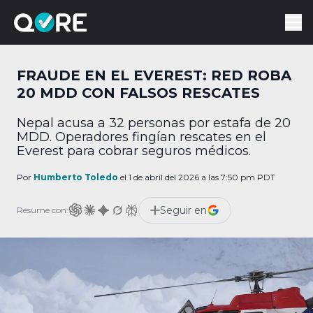
FRAUDE EN EL EVEREST: RED ROBA
20 MDD CON FALSOS RESCATES
Nepal acusa a 32 personas por estafa de 20
MDD. Operadores fingían rescates en el
Everest para cobrar seguros médicos.
Por
Humberto Toledo
el 1 de abril del 2026 a las 7:50 pm PDT
Seguir en
Resume con: