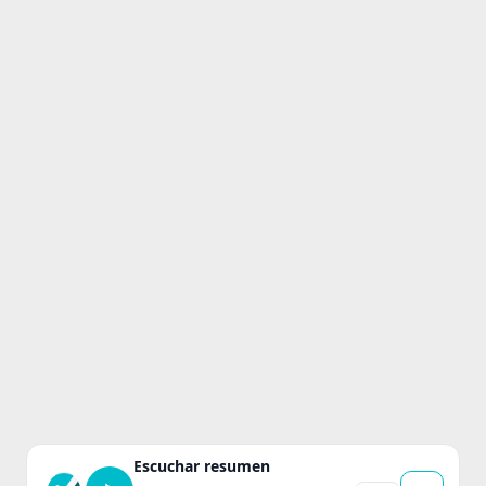
Escuchar resumen