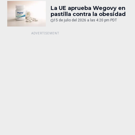
La UE aprueba Wegovy en
pastilla contra la obesidad
15 de julio del 2026 a las 4:20 pm PDT