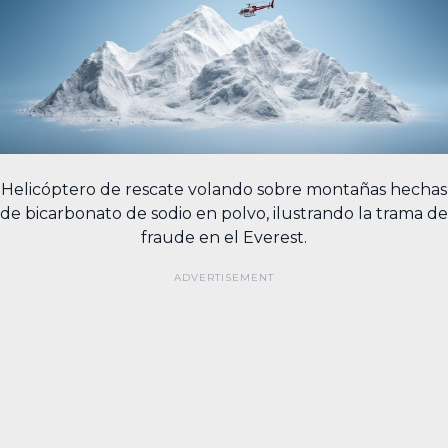
Helicóptero de rescate volando sobre montañas hechas
de bicarbonato de sodio en polvo, ilustrando la trama de
fraude en el Everest.