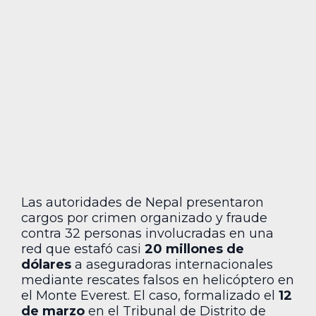
Las autoridades de Nepal presentaron
cargos por crimen organizado y fraude
contra 32 personas involucradas en una
red que estafó casi
20 millones de
dólares
a aseguradoras internacionales
mediante rescates falsos en helicóptero en
el Monte Everest. El caso, formalizado el
12
de marzo
en el Tribunal de Distrito de