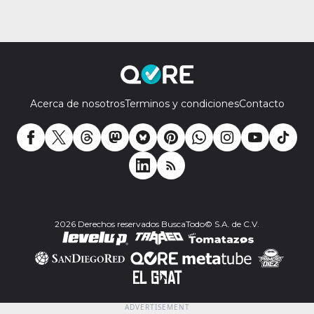
Acerca de nosotros
Terminos y condiciones
Contacto
2026 Derechos reservados BuscaTodo© S.A. de C.V.