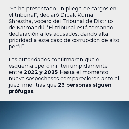
“Se ha presentado un pliego de cargos en
el tribunal”, declaró Dipak Kumar
Shrestha, vocero del Tribunal de Distrito
de Katmandú. “El tribunal está tomando
declaración a los acusados, dando alta
prioridad a este caso de corrupción de alto
perfil”.
Las autoridades confirmaron que el
esquema operó ininterrumpidamente
entre
2022 y 2025
. Hasta el momento,
nueve sospechosos comparecieron ante el
juez, mientras que
23 personas siguen
prófugas
.