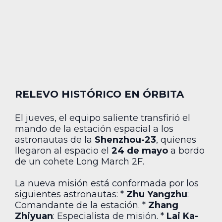
RELEVO HISTÓRICO EN ÓRBITA
El jueves, el equipo saliente transfirió el
mando de la estación espacial a los
astronautas de la
Shenzhou-23
, quienes
llegaron al espacio el
24 de mayo
a bordo
de un cohete Long March 2F.
La nueva misión está conformada por los
siguientes astronautas: *
Zhu Yangzhu
:
Comandante de la estación. *
Zhang
Zhiyuan
: Especialista de misión. *
Lai Ka-