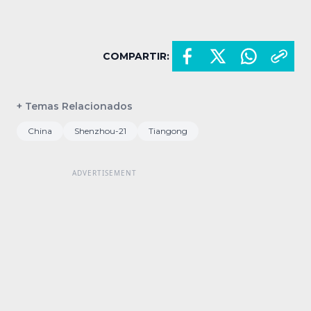
COMPARTIR:
+ Temas Relacionados
China
Shenzhou-21
Tiangong