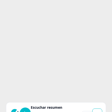
Escuchar resumen