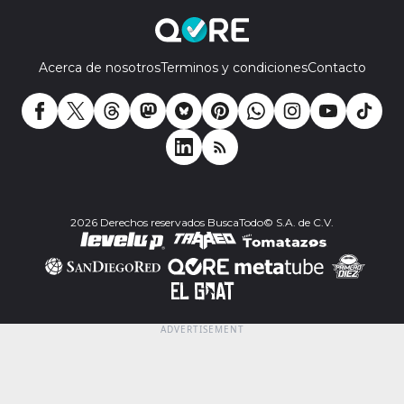
Acerca de nosotros
Terminos y condiciones
Contacto
2026 Derechos reservados BuscaTodo© S.A. de C.V.