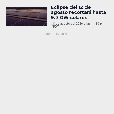
Eclipse del 12 de
agosto recortará hasta
9.7 GW solares
8 de agosto del 2026 a las 11:10 pm
PDT