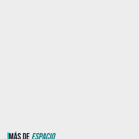
MÁS DE
ESPACIO