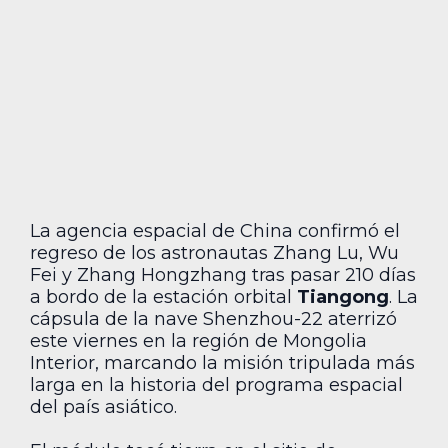
La agencia espacial de China confirmó el
regreso de los astronautas Zhang Lu, Wu
Fei y Zhang Hongzhang tras pasar 210 días
a bordo de la estación orbital
Tiangong
. La
cápsula de la nave Shenzhou-22 aterrizó
este viernes en la región de Mongolia
Interior, marcando la misión tripulada más
larga en la historia del programa espacial
del país asiático.