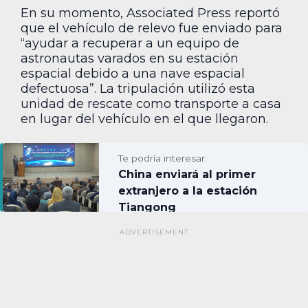
En su momento, Associated Press reportó
que el vehículo de relevo fue enviado para
“ayudar a recuperar a un equipo de
astronautas varados en su estación
espacial debido a una nave espacial
defectuosa”. La tripulación utilizó esta
unidad de rescate como transporte a casa
en lugar del vehículo en el que llegaron.
Te podría interesar:
China enviará al primer
extranjero a la estación
Tiangong