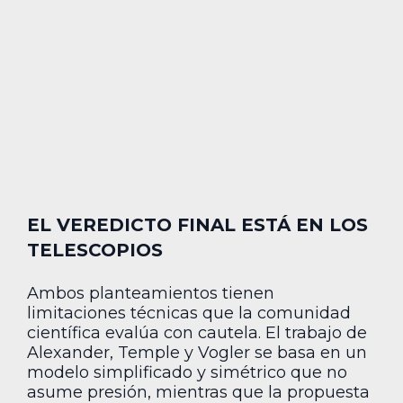
EL VEREDICTO FINAL ESTÁ EN LOS
TELESCOPIOS
Ambos planteamientos tienen
limitaciones técnicas que la comunidad
científica evalúa con cautela. El trabajo de
Alexander, Temple y Vogler se basa en un
modelo simplificado y simétrico que no
asume presión, mientras que la propuesta