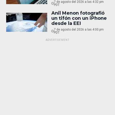
7 de agosto del 2026 a las 4:32 pm
PDT
Anil Menon fotografió
un tifón con un iPhone
desde la EEI
7 de agosto del 2026 a las 4:00 pm
PDT