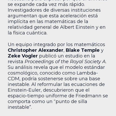
se expande cada vez más rápido.
Investigadores de diversas instituciones
argumentan que esta aceleración está
implícita en las matemáticas de la
relatividad general de Albert Einstein y en
la física cuántica.
Un equipo integrado por los matemáticos
Christopher Alexander
,
Blake Temple
y
Zeke Vogler
publicó un estudio en la
revista
Proceedings of the Royal Society A
.
Su análisis revela que el modelo estándar
cosmológico, conocido como Lambda-
CDM, podría sostenerse sobre una base
inestable. Al reformular las ecuaciones de
Einstein-Euler, descubrieron que el
espacio-tiempo uniforme de Friedmann se
comporta como un “punto de silla
inestable”.