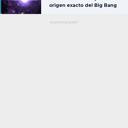
origen exacto del Big Bang