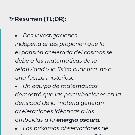
✨︎ Resumen (TL;DR):
Dos investigaciones
independientes proponen que la
expansión acelerada del cosmos se
debe a las matemáticas de la
relatividad y la física cuántica, no a
una fuerza misteriosa.
Un equipo de matemáticos
demostró que las perturbaciones en la
densidad de la materia generan
aceleraciones idénticas a las
atribuidas a la
energía oscura
.
Las próximas observaciones de