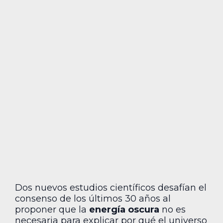
Dos nuevos estudios científicos desafían el
consenso de los últimos 30 años al
proponer que la
energía oscura
no es
necesaria para explicar por qué el universo