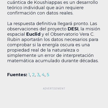
cuántica de Koushiappas es un desarrollo
teórico individual que aún requiere
confirmación con datos reales.
La respuesta definitiva llegará pronto. Las
observaciones del proyecto
DESI
, la misión
espacial
Euclid
y el Observatorio Vera C.
Rubin aportarán los datos necesarios para
comprobar si la energía oscura es una
propiedad real de la naturaleza o
simplemente un error de interpretación
matemática acumulado durante décadas.
Fuentes:
1
,
2
,
3
,
4
,
5