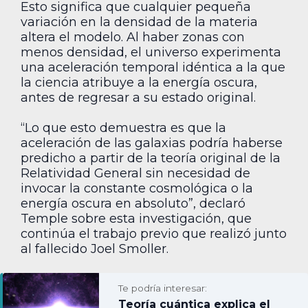
Esto significa que cualquier pequeña
variación en la densidad de la materia
altera el modelo. Al haber zonas con
menos densidad, el universo experimenta
una aceleración temporal idéntica a la que
la ciencia atribuye a la energía oscura,
antes de regresar a su estado original.
“Lo que esto demuestra es que la
aceleración de las galaxias podría haberse
predicho a partir de la teoría original de la
Relatividad General sin necesidad de
invocar la constante cosmológica o la
energía oscura en absoluto”, declaró
Temple sobre esta investigación, que
continúa el trabajo previo que realizó junto
al fallecido Joel Smoller.
Te podría interesar:
Teoría cuántica explica el