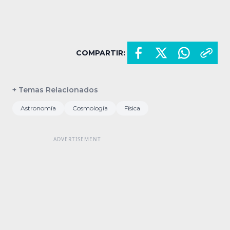
COMPARTIR:
+ Temas Relacionados
Astronomía
Cosmología
Física