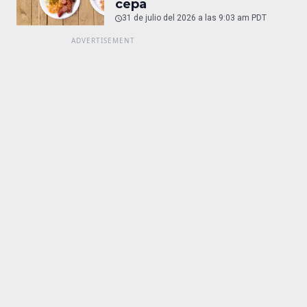
cepa
31 de julio del 2026 a las 9:03 am PDT