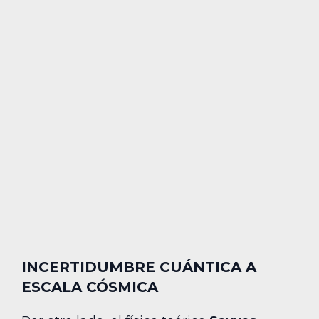
INCERTIDUMBRE CUÁNTICA A
ESCALA CÓSMICA