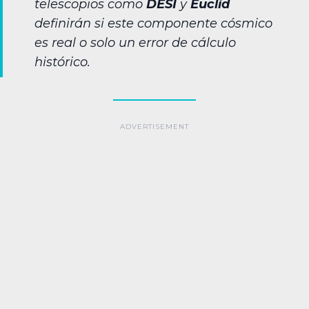
telescopios como
DESI
y
Euclid
definirán si este componente cósmico
es real o solo un error de cálculo
histórico.