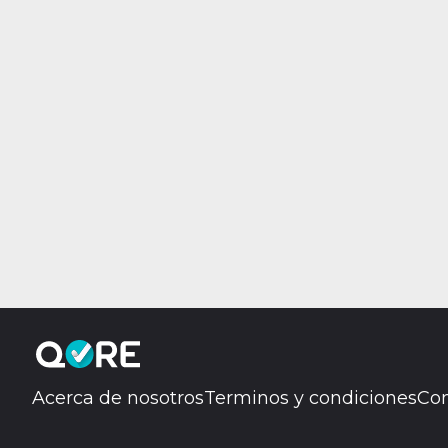
Acerca de nosotros
Terminos y condiciones
Con