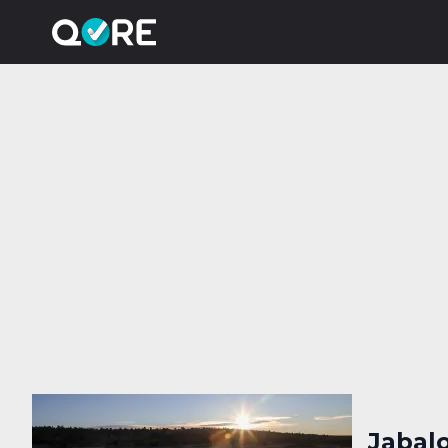
Jabalo