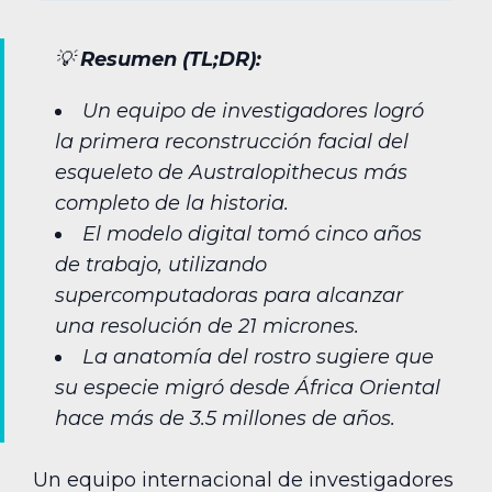
💡
Resumen (TL;DR):
Un equipo de investigadores logró
la primera reconstrucción facial del
esqueleto de Australopithecus más
completo de la historia.
El modelo digital tomó cinco años
de trabajo, utilizando
supercomputadoras para alcanzar
una resolución de 21 micrones.
La anatomía del rostro sugiere que
su especie migró desde África Oriental
hace más de 3.5 millones de años.
Un equipo internacional de investigadores