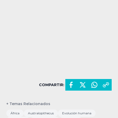
COMPARTIR:
+ Temas Relacionados
África
Australopithecus
Evolución humana