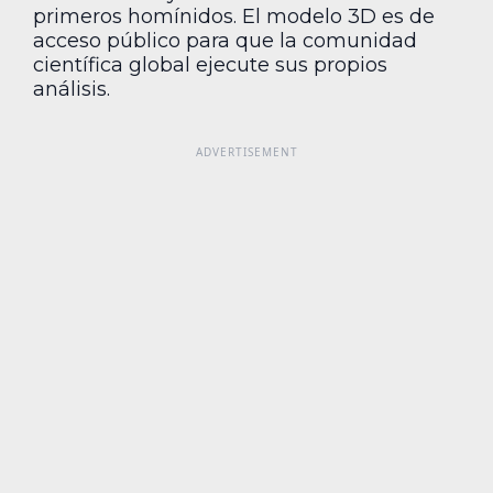
primeros homínidos. El modelo 3D es de
acceso público para que la comunidad
científica global ejecute sus propios
análisis.