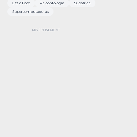
Little Foot
Paleontología
Sudáfrica
Supercomputadoras