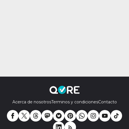
Acerca de nosotros
Terminos y condiciones
Contacto