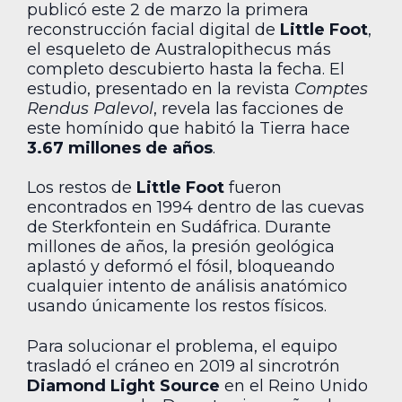
publicó este 2 de marzo la primera
reconstrucción facial digital de
Little Foot
,
el esqueleto de Australopithecus más
completo descubierto hasta la fecha. El
estudio, presentado en la revista
Comptes
Rendus Palevol
, revela las facciones de
este homínido que habitó la Tierra hace
3.67 millones de años
.
Los restos de
Little Foot
fueron
encontrados en 1994 dentro de las cuevas
de Sterkfontein en Sudáfrica. Durante
millones de años, la presión geológica
aplastó y deformó el fósil, bloqueando
cualquier intento de análisis anatómico
usando únicamente los restos físicos.
Para solucionar el problema, el equipo
trasladó el cráneo en 2019 al sincrotrón
Diamond Light Source
en el Reino Unido