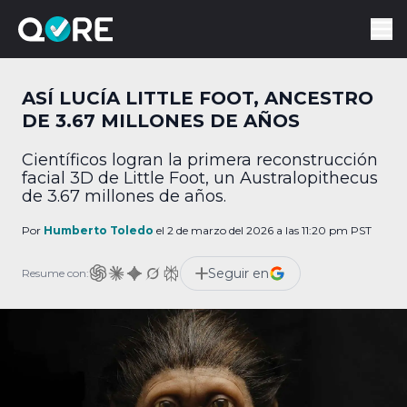
ASÍ LUCÍA LITTLE FOOT, ANCESTRO
DE 3.67 MILLONES DE AÑOS
Científicos logran la primera reconstrucción
facial 3D de Little Foot, un Australopithecus
de 3.67 millones de años.
Por
Humberto Toledo
el 2 de marzo del 2026 a las 11:20 pm PST
Seguir en
Resume con: