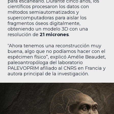
para escanearlo. Durante cinco años, los
científicos procesaron los datos con
métodos semiautomatizados y
supercomputadoras para aislar los
fragmentos óseos digitalmente,
obteniendo un modelo 3D con una
resolución de
21 micrones
.
“Ahora tenemos una reconstrucción muy
buena, algo que no podíamos hacer con el
espécimen físico”, explicó Amélie Beaudet,
paleoantropóloga del laboratorio
PALEVOPRIM afiliado al CNRS en Francia y
autora principal de la investigación.