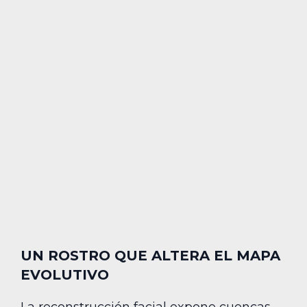
UN ROSTRO QUE ALTERA EL MAPA
EVOLUTIVO