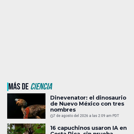
MÁS DE
CIENCIA
Dinevenator: el dinosaurio
de Nuevo México con tres
nombres
7 de agosto del 2026 a las 2:09 am PDT
16 capuchinos usaron IA en