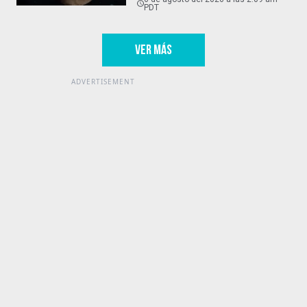
PDT
VER MÁS