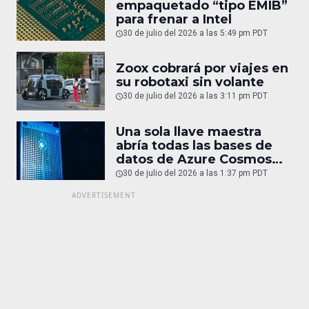
empaquetado “tipo EMIB”
para frenar a Intel
30 de julio del 2026 a las 5:49 pm PDT
Zoox cobrará por viajes en
su robotaxi sin volante
30 de julio del 2026 a las 3:11 pm PDT
Una sola llave maestra
abría todas las bases de
datos de Azure Cosmos
DB
30 de julio del 2026 a las 1:37 pm PDT