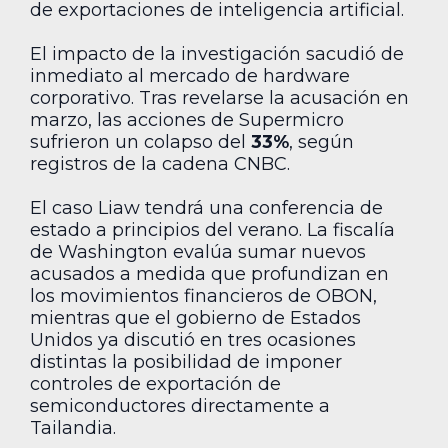
de exportaciones de inteligencia artificial.
El impacto de la investigación sacudió de
inmediato al mercado de hardware
corporativo. Tras revelarse la acusación en
marzo, las acciones de Supermicro
sufrieron un colapso del
33%
, según
registros de la cadena CNBC.
El caso Liaw tendrá una conferencia de
estado a principios del verano. La fiscalía
de Washington evalúa sumar nuevos
acusados a medida que profundizan en
los movimientos financieros de OBON,
mientras que el gobierno de Estados
Unidos ya discutió en tres ocasiones
distintas la posibilidad de imponer
controles de exportación de
semiconductores directamente a
Tailandia.