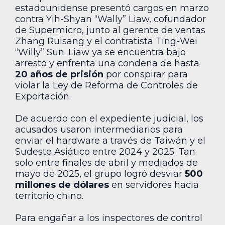
estadounidense presentó cargos en marzo
contra Yih-Shyan “Wally” Liaw, cofundador
de Supermicro, junto al gerente de ventas
Zhang Ruisang y el contratista Ting-Wei
“Willy” Sun. Liaw ya se encuentra bajo
arresto y enfrenta una condena de hasta
20 años de prisión
por conspirar para
violar la Ley de Reforma de Controles de
Exportación.
De acuerdo con el expediente judicial, los
acusados usaron intermediarios para
enviar el hardware a través de Taiwán y el
Sudeste Asiático entre 2024 y 2025. Tan
solo entre finales de abril y mediados de
mayo de 2025, el grupo logró desviar
500
millones de dólares
en servidores hacia
territorio chino.
Para engañar a los inspectores de control