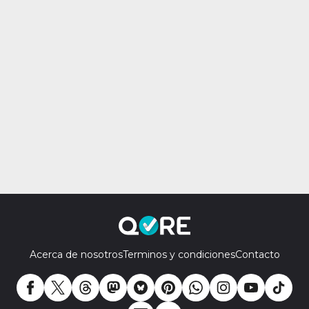
Acerca de nosotros
Terminos y condiciones
Contacto