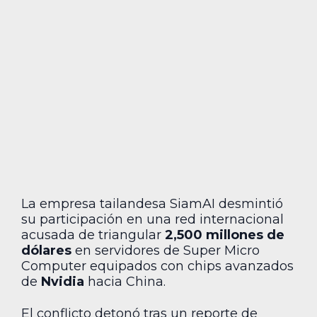
La empresa tailandesa SiamAI desmintió
su participación en una red internacional
acusada de triangular
2,500 millones de
dólares
en servidores de Super Micro
Computer equipados con chips avanzados
de
Nvidia
hacia China.
El conflicto detonó tras un reporte de