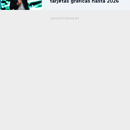
tarjetas gráficas hasta 2026