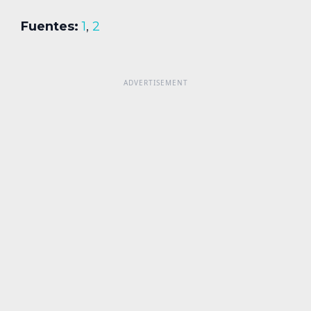
Fuentes:
1
,
2