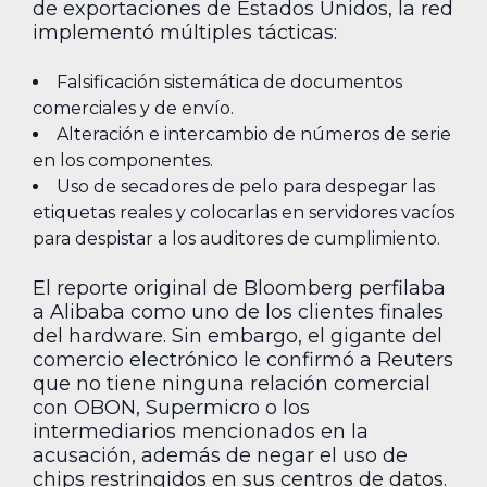
de exportaciones de Estados Unidos, la red
implementó múltiples tácticas:
Falsificación sistemática de documentos
comerciales y de envío.
Alteración e intercambio de números de serie
en los componentes.
Uso de secadores de pelo para despegar las
etiquetas reales y colocarlas en servidores vacíos
para despistar a los auditores de cumplimiento.
El reporte original de Bloomberg perfilaba
a Alibaba como uno de los clientes finales
del hardware. Sin embargo, el gigante del
comercio electrónico le confirmó a Reuters
que no tiene ninguna relación comercial
con OBON, Supermicro o los
intermediarios mencionados en la
acusación, además de negar el uso de
chips restringidos en sus centros de datos.