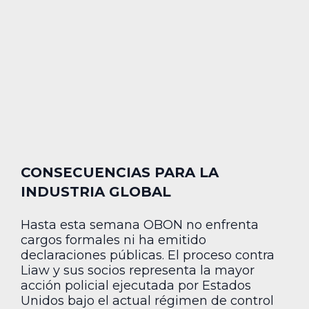
CONSECUENCIAS PARA LA
INDUSTRIA GLOBAL
Hasta esta semana OBON no enfrenta
cargos formales ni ha emitido
declaraciones públicas. El proceso contra
Liaw y sus socios representa la mayor
acción policial ejecutada por Estados
Unidos bajo el actual régimen de control