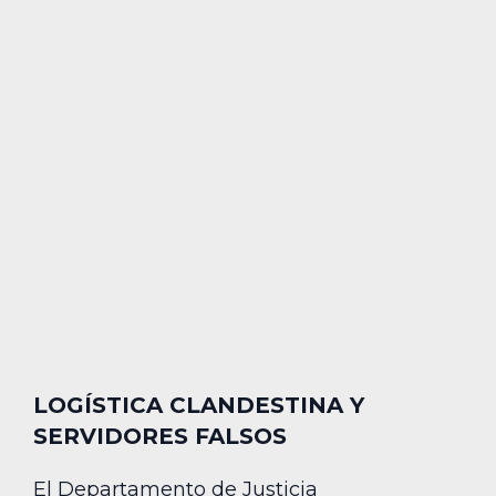
LOGÍSTICA CLANDESTINA Y
SERVIDORES FALSOS
El Departamento de Justicia