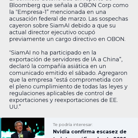
Bloomberg que señala a OBON Corp como
la “Empresa-1” mencionada en una
acusación federal de marzo. Las sospechas
cayeron sobre SiamAI debido a que su
actual director ejecutivo ocupó
previamente un cargo directivo en OBON.
“SiamAI no ha participado en la
exportación de servidores de IA a China”,
declaró la compañía asiática en un
comunicado emitido el sábado. Agregaron
que la empresa “está comprometida con
el pleno cumplimiento de todas las leyes y
regulaciones aplicables de control de
exportaciones y reexportaciones de EE.
UU.”
Te podría interesar:
Nvidia confirma escasez de