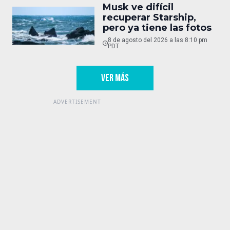
Musk ve difícil
recuperar Starship,
pero ya tiene las fotos
8 de agosto del 2026 a las 8:10 pm
PDT
VER MÁS