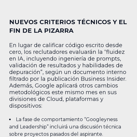
NUEVOS CRITERIOS TÉCNICOS Y EL
FIN DE LA PIZARRA
En lugar de calificar código escrito desde
cero, los reclutadores evaluarán la “fluidez
en IA, incluyendo ingeniería de prompts,
validación de resultados y habilidades de
depuración”, según un documento interno
filtrado por la publicación Business Insider.
Además, Google aplicará otros cambios
metodológicos este mismo mes en sus
divisiones de Cloud, plataformas y
dispositivos:
La fase de comportamiento “Googleyness
and Leadership” incluirá una discusión técnica
sobre proyectos pasados del aspirante.