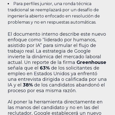
Para perfiles junior, una ronda técnica
tradicional se reemplazará por un desafío de
ingeniería abierto enfocado en resolución de
problemas y no en respuestas automáticas.
El documento interno describe este nuevo
enfoque como “liderado por humanos,
asistido por IA” para simular el flujo de
trabajo real. La estrategia de Google
invierte la dinámica del mercado laboral
actual. Un reporte de la firma
Greenhouse
señala que el
63%
de los solicitantes de
empleo en Estados Unidos ya enfrentó
una entrevista dirigida o calificada por una
IA y el
38%
de los candidatos abandonó el
proceso por esa misma razón.
Al poner la herramienta directamente en
las manos del candidato y no en las del
reclutador, Google establecerá un nuevo