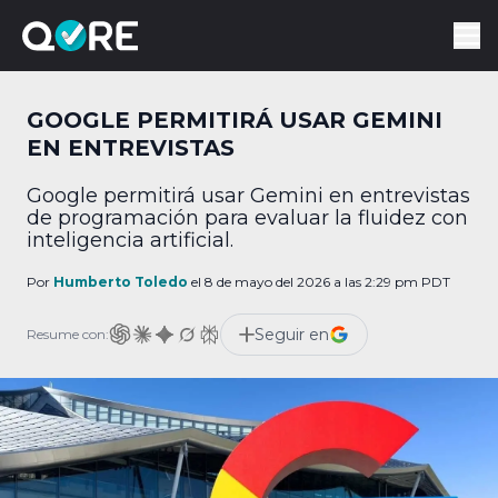
GOOGLE PERMITIRÁ USAR GEMINI
EN ENTREVISTAS
Google permitirá usar Gemini en entrevistas
de programación para evaluar la fluidez con
inteligencia artificial.
Por
Humberto Toledo
el 8 de mayo del 2026 a las 2:29 pm PDT
Seguir en
Resume con: