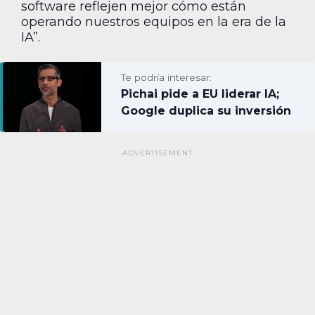
software reflejen mejor cómo están
operando nuestros equipos en la era de la
IA”.
Te podría interesar:
Pichai pide a EU liderar IA;
Google duplica su inversión