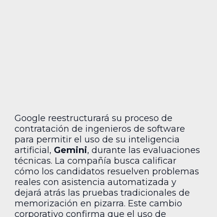
Google reestructurará su proceso de
contratación de ingenieros de software
para permitir el uso de su inteligencia
artificial,
Gemini
, durante las evaluaciones
técnicas. La compañía busca calificar
cómo los candidatos resuelven problemas
reales con asistencia automatizada y
dejará atrás las pruebas tradicionales de
memorización en pizarra. Este cambio
corporativo confirma que el uso de