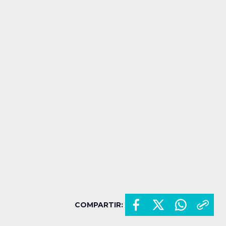
COMPARTIR: