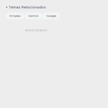
+ Temas Relacionados
Empleo
Gemini
Google