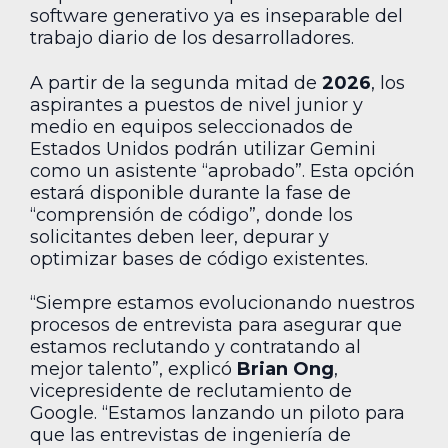
software generativo ya es inseparable del
trabajo diario de los desarrolladores.
A partir de la segunda mitad de
2026
, los
aspirantes a puestos de nivel junior y
medio en equipos seleccionados de
Estados Unidos podrán utilizar Gemini
como un asistente “aprobado”. Esta opción
estará disponible durante la fase de
“comprensión de código”, donde los
solicitantes deben leer, depurar y
optimizar bases de código existentes.
“Siempre estamos evolucionando nuestros
procesos de entrevista para asegurar que
estamos reclutando y contratando al
mejor talento”, explicó
Brian Ong
,
vicepresidente de reclutamiento de
Google. “Estamos lanzando un piloto para
que las entrevistas de ingeniería de