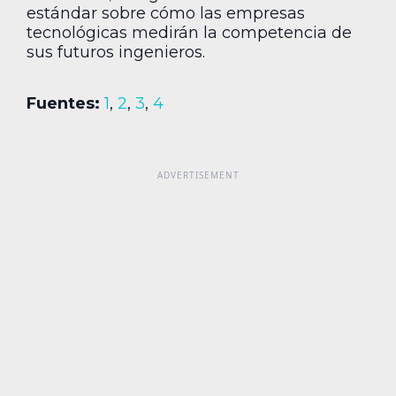
estándar sobre cómo las empresas
tecnológicas medirán la competencia de
sus futuros ingenieros.
Fuentes:
1
,
2
,
3
,
4