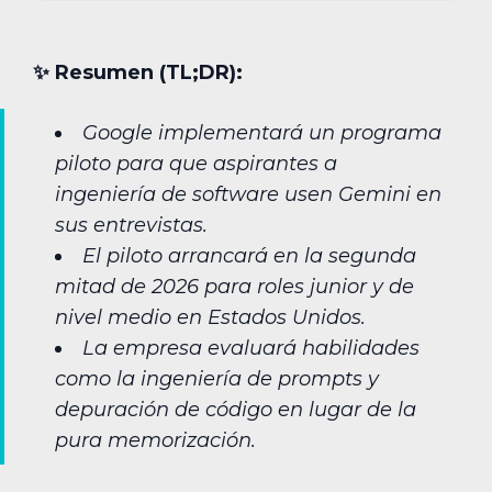
✨︎ Resumen (TL;DR):
Google implementará un programa
piloto para que aspirantes a
ingeniería de software usen Gemini en
sus entrevistas.
El piloto arrancará en la segunda
mitad de 2026 para roles junior y de
nivel medio en Estados Unidos.
La empresa evaluará habilidades
como la ingeniería de prompts y
depuración de código en lugar de la
pura memorización.