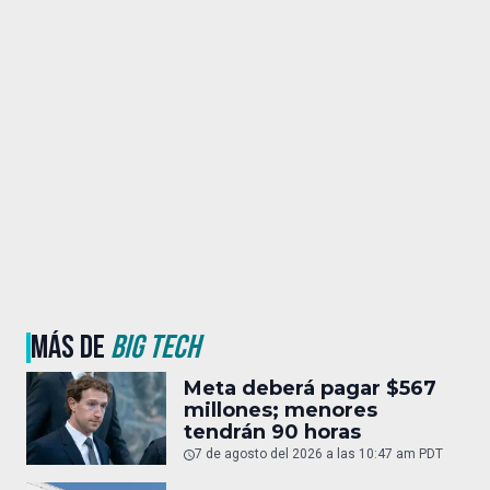
MÁS DE
BIG TECH
Meta deberá pagar $567
millones; menores
tendrán 90 horas
7 de agosto del 2026 a las 10:47 am PDT