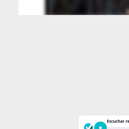
Escuchar 