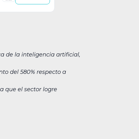
de la inteligencia artificial,
nto del 580% respecto a
 que el sector logre