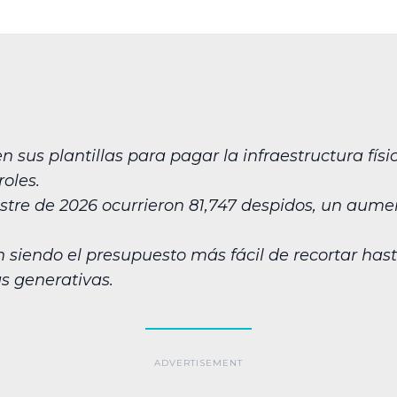
sus plantillas para pagar la infraestructura física 
oles.
stre de 2026 ocurrieron 81,747 despidos, un aume
siendo el presupuesto más fácil de recortar hasta
s generativas.