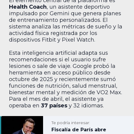
El elemento central de la plataforma es
Health Coach
, un asistente deportivo
impulsado por Gemini que genera planes
de entrenamiento personalizados. El
sistema analiza las métricas de sueño y la
actividad física registrada por los
dispositivos Fitbit y Pixel Watch.
Esta inteligencia artificial adapta sus
recomendaciones si el usuario sufre
lesiones o sale de viaje. Google probó la
herramienta en acceso público desde
octubre de 2025 y recientemente sumó
funciones de nutrición, salud menstrual,
bienestar mental y medición de VO2 Max.
Para el mes de abril, el asistente ya
operaba en
37 países
y 32 idiomas.
Te podría interesar:
Fiscalía de París abre