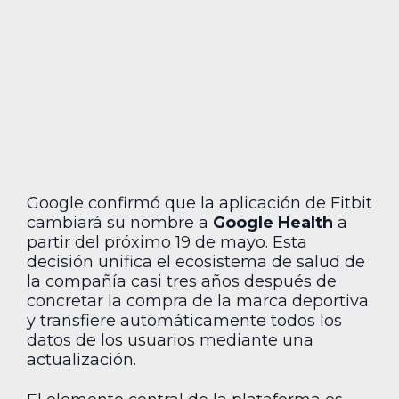
Google confirmó que la aplicación de Fitbit
cambiará su nombre a
Google Health
a
partir del próximo 19 de mayo. Esta
decisión unifica el ecosistema de salud de
la compañía casi tres años después de
concretar la compra de la marca deportiva
y transfiere automáticamente todos los
datos de los usuarios mediante una
actualización.