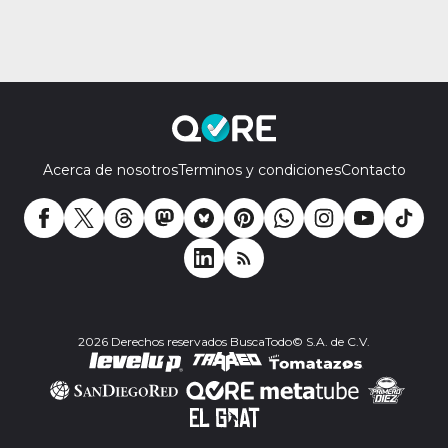
Acerca de nosotros
Terminos y condiciones
Contacto
2026 Derechos reservados BuscaTodo© S.A. de C.V.