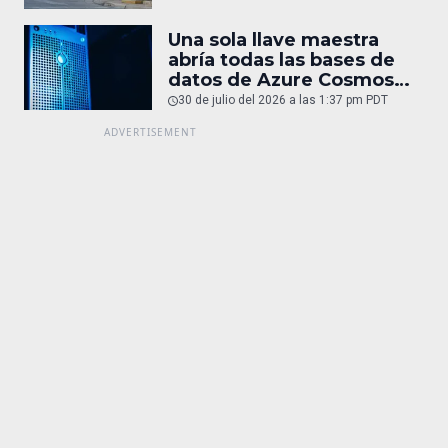
Una sola llave maestra
abría todas las bases de
datos de Azure Cosmos
DB
30 de julio del 2026 a las 1:37 pm PDT