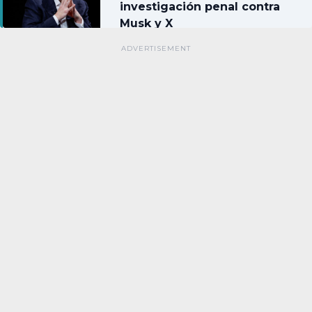
investigación penal contra
Musk y X