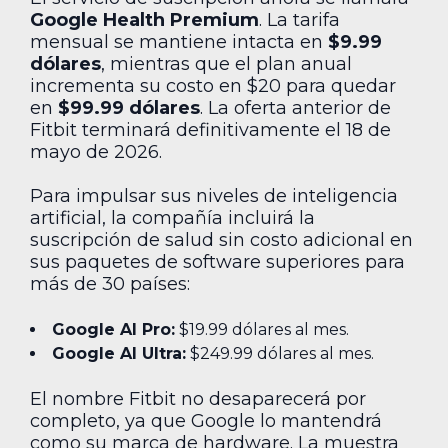
Google Health Premium
. La tarifa
mensual se mantiene intacta en
$9.99
dólares
, mientras que el plan anual
incrementa su costo en $20 para quedar
en
$99.99 dólares
. La oferta anterior de
Fitbit terminará definitivamente el 18 de
mayo de 2026.
Para impulsar sus niveles de inteligencia
artificial, la compañía incluirá la
suscripción de salud sin costo adicional en
sus paquetes de software superiores para
más de 30 países:
Google AI Pro:
$19.99 dólares al mes.
Google AI Ultra:
$249.99 dólares al mes.
El nombre Fitbit no desaparecerá por
completo, ya que Google lo mantendrá
como su marca de hardware. La muestra