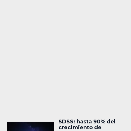
SDSS: hasta 90% del
crecimiento de