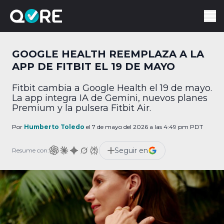
GOOGLE HEALTH REEMPLAZA A LA
APP DE FITBIT EL 19 DE MAYO
Fitbit cambia a Google Health el 19 de mayo.
La app integra IA de Gemini, nuevos planes
Premium y la pulsera Fitbit Air.
Por
Humberto Toledo
el 7 de mayo del 2026 a las 4:49 pm PDT
Seguir en
Resume con: