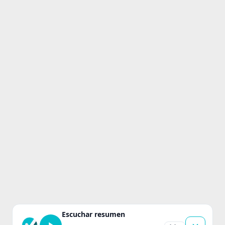
Escuchar resumen