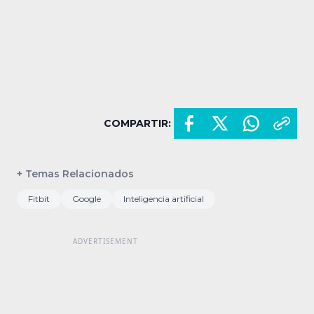
COMPARTIR:
+ Temas Relacionados
Fitbit
Google
Inteligencia artificial