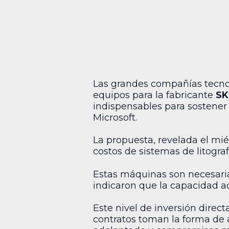
Las grandes compañías tecnol
equipos para la fabricante
SK
indispensables para sostener 
Microsoft.
La propuesta, revelada el mié
costos de sistemas de litogra
Estas máquinas son necesari
indicaron que la capacidad 
Este nivel de inversión direct
contratos toman la forma de a