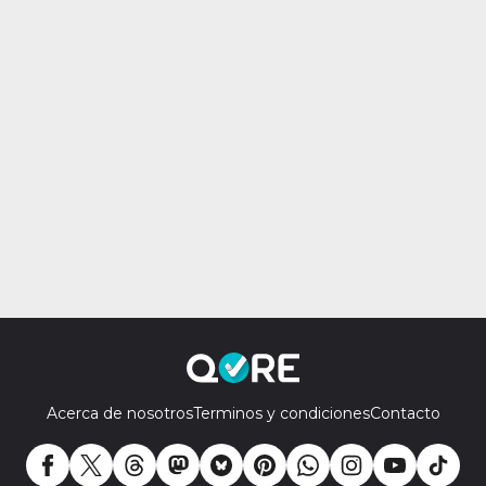
Acerca de nosotros
Terminos y condiciones
Contacto