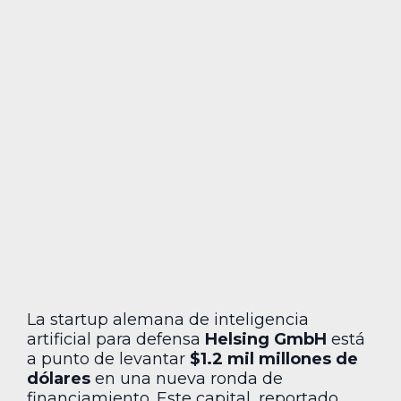
La startup alemana de inteligencia
artificial para defensa
Helsing GmbH
está
a punto de levantar
$1.2 mil millones de
dólares
en una nueva ronda de
financiamiento. Este capital, reportado