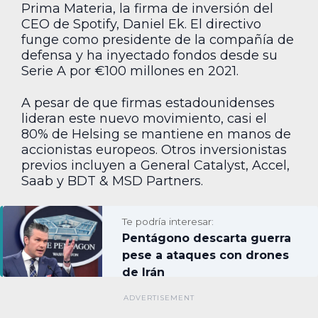
Prima Materia, la firma de inversión del
CEO de Spotify, Daniel Ek. El directivo
funge como presidente de la compañía de
defensa y ha inyectado fondos desde su
Serie A por €100 millones en 2021.
A pesar de que firmas estadounidenses
lideran este nuevo movimiento, casi el
80% de Helsing se mantiene en manos de
accionistas europeos. Otros inversionistas
previos incluyen a General Catalyst, Accel,
Saab y BDT & MSD Partners.
Te podría interesar:
Pentágono descarta guerra
pese a ataques con drones
de Irán