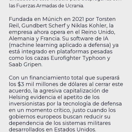
las Fuerzas Armadas de Ucrania.
Fundada en Múnich en 2021 por Torsten
Reil, Gundbert Scherf y Niklas Kohler, la
empresa ahora opera en el Reino Unido,
Alemania y Francia. Su software de IA
(machine learning aplicado a defensa) ya
está integrado en plataformas pesadas
como los cazas Eurofighter Typhoon y
Saab Gripen.
Con un financiamiento total que superará
los $3 mil millones de dólares al cerrar este
acuerdo, la agresiva capitalización de
Helsing evidencia el apetito de los
inversionistas por la tecnología de defensa
en un momento crítico, justo cuando los
gobiernos europeos buscan reducir su
dependencia de los sistemas militares
desarrollados en Estados Unidos.