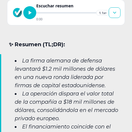
Escuchar resumen
1.1x
▾
0:00
✨︎ Resumen (TL;DR):
La firma alemana de defensa
levantará $1.2 mil millones de dólares
en una nueva ronda liderada por
firmas de capital estadounidense.
La operación dispara el valor total
de la compañía a $18 mil millones de
dólares, consolidándola en el mercado
privado europeo.
El financiamiento coincide con el