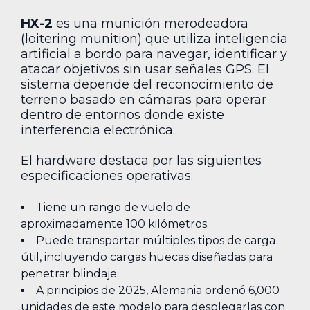
HX-2
es una munición merodeadora
(loitering munition) que utiliza inteligencia
artificial a bordo para navegar, identificar y
atacar objetivos sin usar señales GPS. El
sistema depende del reconocimiento de
terreno basado en cámaras para operar
dentro de entornos donde existe
interferencia electrónica.
El hardware destaca por las siguientes
especificaciones operativas:
Tiene un rango de vuelo de
aproximadamente 100 kilómetros.
Puede transportar múltiples tipos de carga
útil, incluyendo cargas huecas diseñadas para
penetrar blindaje.
A principios de 2025, Alemania ordenó 6,000
unidades de este modelo para desplegarlas con