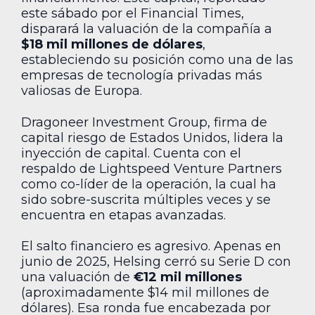
este sábado por el Financial Times,
disparará la valuación de la compañía a
$18 mil millones de dólares
,
estableciendo su posición como una de las
empresas de tecnología privadas más
valiosas de Europa.
Dragoneer Investment Group, firma de
capital riesgo de Estados Unidos, lidera la
inyección de capital. Cuenta con el
respaldo de Lightspeed Venture Partners
como co-líder de la operación, la cual ha
sido sobre-suscrita múltiples veces y se
encuentra en etapas avanzadas.
El salto financiero es agresivo. Apenas en
junio de 2025, Helsing cerró su Serie D con
una valuación de
€12 mil millones
(aproximadamente $14 mil millones de
dólares). Esa ronda fue encabezada por