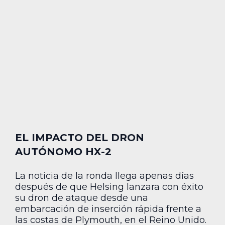
EL IMPACTO DEL DRON
AUTÓNOMO HX-2
La noticia de la ronda llega apenas días
después de que Helsing lanzara con éxito
su dron de ataque desde una
embarcación de inserción rápida frente a
las costas de Plymouth, en el Reino Unido.