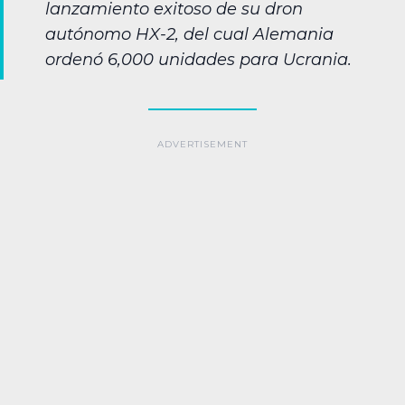
lanzamiento exitoso de su dron
autónomo HX-2, del cual Alemania
ordenó 6,000 unidades para Ucrania.