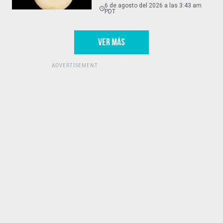
6 de agosto del 2026 a las 3:43 am
PDT
VER MÁS