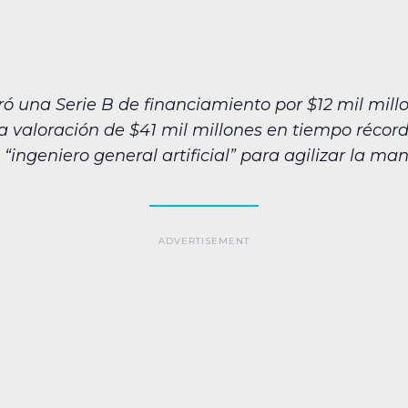
ó una Serie B de financiamiento por $12 mil millo
valoración de $41 mil millones en tiempo récord 
“ingeniero general artificial” para agilizar la man