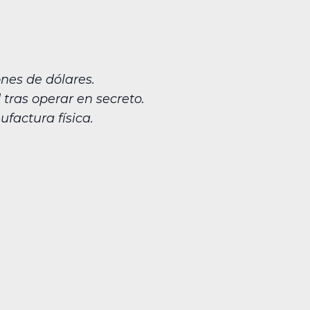
nes de dólares.
tras operar en secreto.
ufactura física.