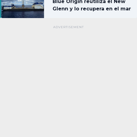
Blue Origin reutiliza el New
Glenn y lo recupera en el mar