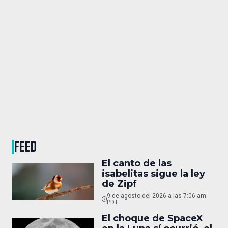
FEED
El canto de las
isabelitas sigue la ley
de Zipf
9 de agosto del 2026 a las 7:06 am
PDT
El choque de SpaceX