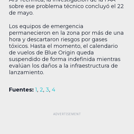
sobre ese problema técnico concluyó el 22
de mayo.
Los equipos de emergencia
permanecieron en la zona por más de una
hora y descartaron riesgos por gases
tóxicos. Hasta el momento, el calendario
de vuelos de Blue Origin queda
suspendido de forma indefinida mientras
evalúan los daños a la infraestructura de
lanzamiento.
Fuentes:
1
,
2
,
3
,
4