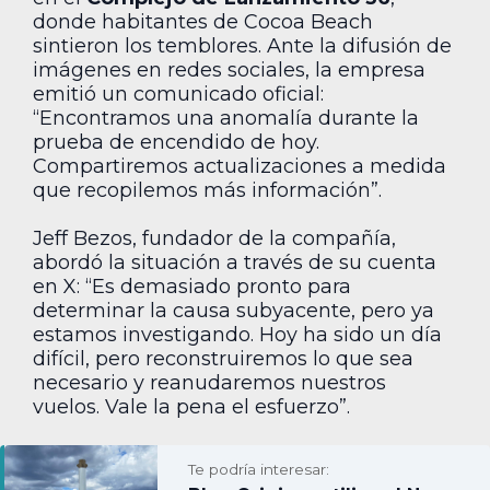
donde habitantes de Cocoa Beach
sintieron los temblores. Ante la difusión de
imágenes en redes sociales, la empresa
emitió un comunicado oficial:
“Encontramos una anomalía durante la
prueba de encendido de hoy.
Compartiremos actualizaciones a medida
que recopilemos más información”.
Jeff Bezos, fundador de la compañía,
abordó la situación a través de su cuenta
en X: “Es demasiado pronto para
determinar la causa subyacente, pero ya
estamos investigando. Hoy ha sido un día
difícil, pero reconstruiremos lo que sea
necesario y reanudaremos nuestros
vuelos. Vale la pena el esfuerzo”.
Te podría interesar: