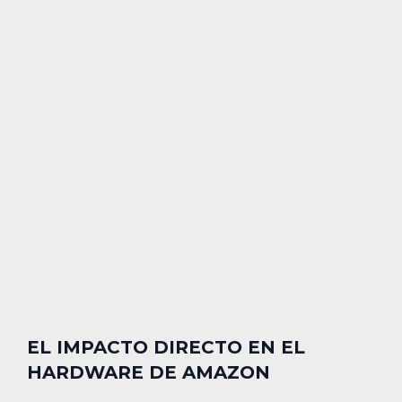
EL IMPACTO DIRECTO EN EL
HARDWARE DE AMAZON