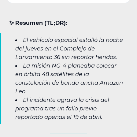
✨︎ Resumen (TL;DR):
El vehículo espacial estalló la noche
del jueves en el Complejo de
Lanzamiento 36 sin reportar heridos.
La misión NG-4 planeaba colocar
en órbita 48 satélites de la
constelación de banda ancha Amazon
Leo.
El incidente agrava la crisis del
programa tras un fallo previo
reportado apenas el 19 de abril.