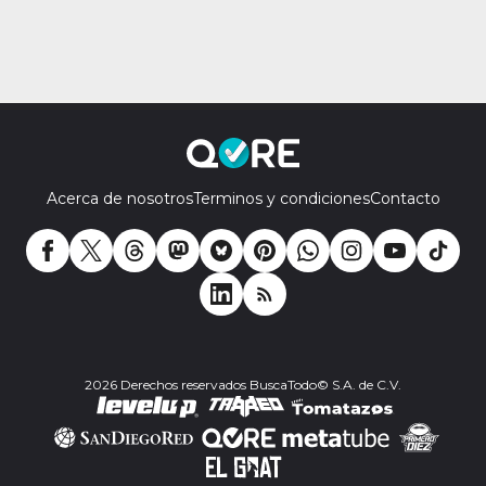
Acerca de nosotros
Terminos y condiciones
Contacto
2026 Derechos reservados BuscaTodo© S.A. de C.V.