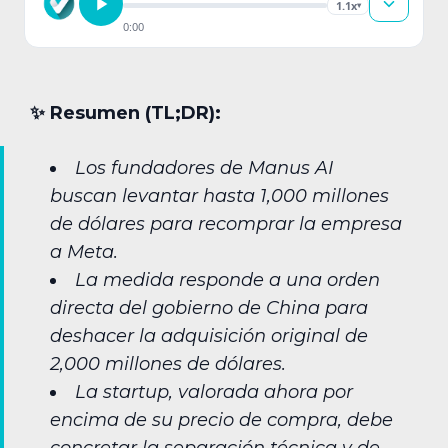
1.1x
▾
0:00
✨︎ Resumen (TL;DR):
Los fundadores de Manus AI
buscan levantar hasta 1,000 millones
de dólares para recomprar la empresa
a Meta.
La medida responde a una orden
directa del gobierno de China para
deshacer la adquisición original de
2,000 millones de dólares.
La startup, valorada ahora por
encima de su precio de compra, debe