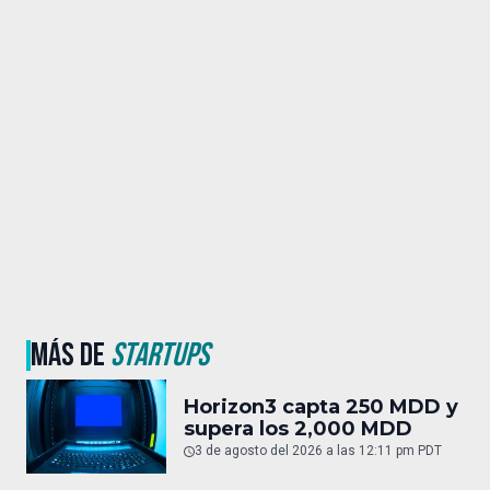
MÁS DE
STARTUPS
Horizon3 capta 250 MDD y
supera los 2,000 MDD
3 de agosto del 2026 a las 12:11 pm PDT