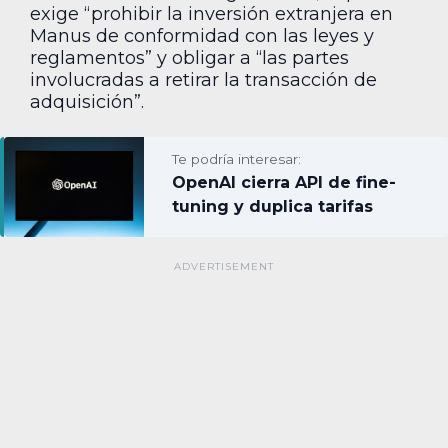
exige “prohibir la inversión extranjera en
Manus de conformidad con las leyes y
reglamentos” y obligar a “las partes
involucradas a retirar la transacción de
adquisición”.
Te podría interesar:
OpenAI cierra API de fine-
tuning y duplica tarifas