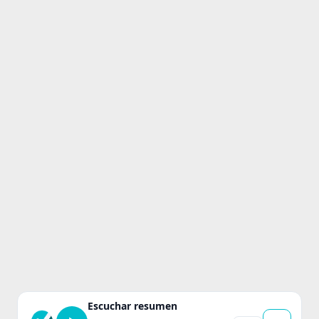
Escuchar resumen