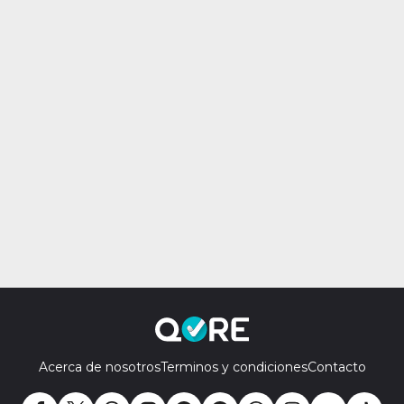
Acerca de nosotros
Terminos y condiciones
Contacto