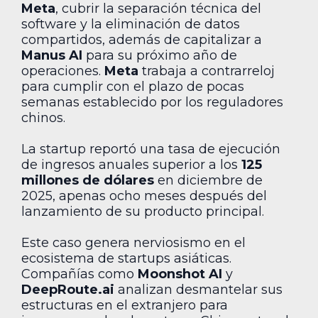
Meta
, cubrir la separación técnica del
software y la eliminación de datos
compartidos, además de capitalizar a
Manus AI
para su próximo año de
operaciones.
Meta
trabaja a contrarreloj
para cumplir con el plazo de pocas
semanas establecido por los reguladores
chinos.
La startup reportó una tasa de ejecución
de ingresos anuales superior a los
125
millones de dólares
en diciembre de
2025, apenas ocho meses después del
lanzamiento de su producto principal.
Este caso genera nerviosismo en el
ecosistema de startups asiáticas.
Compañías como
Moonshot AI
y
DeepRoute.ai
analizan desmantelar sus
estructuras en el extranjero para