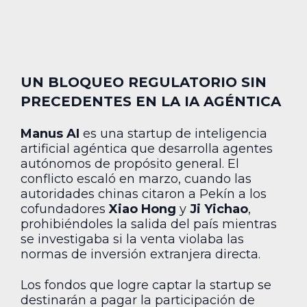
UN BLOQUEO REGULATORIO SIN
PRECEDENTES EN LA IA AGÉNTICA
Manus AI
es una startup de inteligencia
artificial agéntica que desarrolla agentes
autónomos de propósito general. El
conflicto escaló en marzo, cuando las
autoridades chinas citaron a Pekín a los
cofundadores
Xiao Hong
y
Ji Yichao
,
prohibiéndoles la salida del país mientras
se investigaba si la venta violaba las
normas de inversión extranjera directa.
Los fondos que logre captar la startup se
destinarán a pagar la participación de