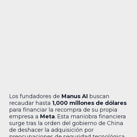
Los fundadores de
Manus AI
buscan
recaudar hasta
1,000 millones de dólares
para financiar la recompra de su propia
empresa a
Meta
. Esta maniobra financiera
surge tras la orden del gobierno de China
de deshacer la adquisición por
preocupaciones de seguridad tecnológica.