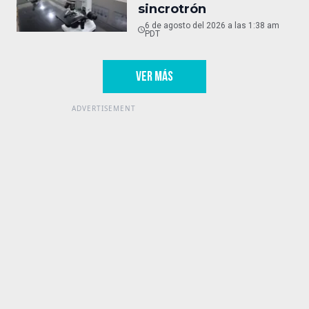
sincrotrón
6 de agosto del 2026 a las 1:38 am
PDT
VER MÁS