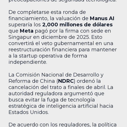
De completarse esta ronda de
financiamiento, la valuación de
Manus AI
superaría los
2,000 millones de dólares
que
Meta
pagó por la firma con sede en
Singapur en diciembre de 2025. Esto
convertirá el veto gubernamental en una
reestructuración financiera para mantener
a la startup operativa de forma
independiente.
La Comisión Nacional de Desarrollo y
Reforma de China (
NDRC
) ordenó la
cancelación del trato a finales de abril. La
autoridad reguladora argumentó que
busca evitar la fuga de tecnología
estratégica de inteligencia artificial hacia
Estados Unidos.
De acuerdo con los reguladores, la política