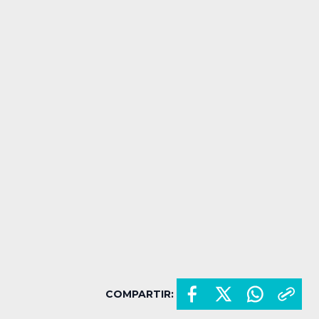
COMPARTIR: