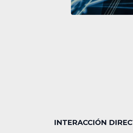
INTERACCIÓN DIREC