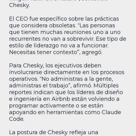
Chesky.
El CEO fue específico sobre las prácticas
que considera obsoletas. “Las personas
que tienen muchas reuniones uno a uno
recurrentes no van a sobrevivir. Ese tipo de
estilo de liderazgo no va a funcionar.
Necesitas tener contexto”, agregó.
Para Chesky, los ejecutivos deben
involucrarse directamente en los procesos
operativos. “No administras a la gente,
administras el trabajo”, afirmó. Múltiples
reportes indican que los líderes de diseño
e ingeniería en Airbnb están volviendo a
programar activamente o se están
apoyando en herramientas como Claude
Code.
La postura de Chesky refleja una