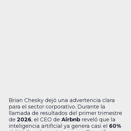
Brian Chesky dejó una advertencia clara
para el sector corporativo. Durante la
llamada de resultados del primer trimestre
de
2026
, el CEO de
Airbnb
reveló que la
inteligencia artificial ya genera casi el
60%