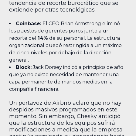
tendencia de recorte burocrático que se
extiende por otras tecnológicas:
Coinbase:
El CEO Brian Armstrong eliminó
los puestos de gerentes puros junto a un
recorte del
14%
de su personal. La estructura
organizacional quedó restringida a un máximo
de cinco niveles por debajo de la dirección
general.
Block:
Jack Dorsey indicó a principios de año
que ya no existe necesidad de mantener una
capa permanente de mandos medios en la
compañía financiera.
Un portavoz de Airbnb aclaró que no hay
despidos masivos programados en este
momento. Sin embargo, Chesky anticipó
que la estructura de los equipos sufrirá
modificaciones a medida que la empresa