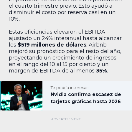
el cuarto trimestre previo. Esto ayudó a
disminuir el costo por reserva casi en un
10%.
Estas eficiencias elevaron el EBITDA
ajustado un 24% interanual hasta alcanzar
los
$519 millones de dólares
. Airbnb
mejoró su pronóstico para el resto del año,
proyectando un crecimiento de ingresos
en el rango del 10 al 15 por ciento y un
margen de EBITDA de al menos
35%
.
Te podría interesar:
Nvidia confirma escasez de
tarjetas gráficas hasta 2026