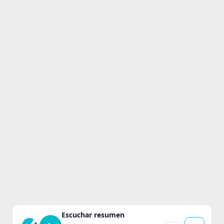
Escuchar resumen