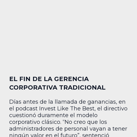
EL FIN DE LA GERENCIA
CORPORATIVA TRADICIONAL
Días antes de la llamada de ganancias, en
el podcast Invest Like The Best, el directivo
cuestionó duramente el modelo
corporativo clásico. “No creo que los
administradores de personal vayan a tener
ningún valor en el futuro”, sentenció