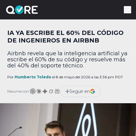
IA YA ESCRIBE EL 60% DEL CÓDIGO
DE INGENIEROS EN AIRBNB
Airbnb revela que la inteligencia artificial ya
escribe el 60% de su código y resuelve más
del 40% del soporte técnico.
Por
Humberto Toledo
el 8 de mayo del 2026 a las 3:36 pm PDT
Seguir en
Resume con: