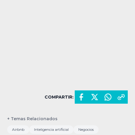
COMPARTIR:
+ Temas Relacionados
Airbnb
Inteligencia artificial
Negocios