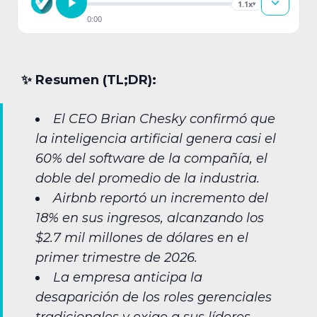
1.1x
▾
0:00
✨︎ Resumen (TL;DR):
El CEO Brian Chesky confirmó que
la inteligencia artificial genera casi el
60% del software de la compañía, el
doble del promedio de la industria.
Airbnb reportó un incremento del
18% en sus ingresos, alcanzando los
$2.7 mil millones de dólares en el
primer trimestre de 2026.
La empresa anticipa la
desaparición de los roles gerenciales