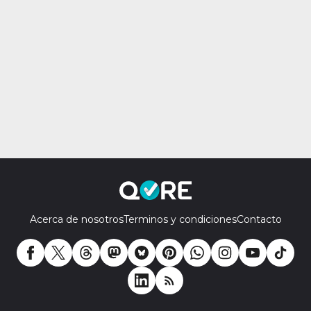
Acerca de nosotros
Terminos y condiciones
Contacto