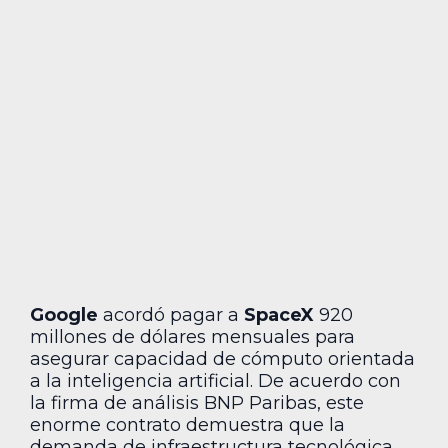
Google
acordó pagar a
SpaceX
920
millones de dólares mensuales para
asegurar capacidad de cómputo orientada
a la inteligencia artificial. De acuerdo con
la firma de análisis BNP Paribas, este
enorme contrato demuestra que la
demanda de infraestructura tecnológica