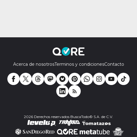
Acerca de nosotros
Terminos y condiciones
Contacto
2026 Derechos reservados BuscaTodo© S.A. de C.V.