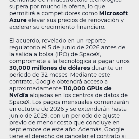
supera por mucho la oferta, lo que
permitirá a competidores como
Microsoft
Azure
elevar sus precios de renovación y
acelerar su crecimiento financiero.
El acuerdo, revelado en un reporte
regulatorio el 5 de junio de 2026 antes de
la salida a bolsa (IPO) de SpaceX,
compromete a la tecnológica a pagar unos
30,000 millones de dólares
durante un
periodo de 32 meses. Mediante este
contrato, Google obtendrá acceso a
aproximadamente
110,000 GPUs de
Nvidia
alojadas en los centros de datos de
SpaceX. Los pagos mensuales comenzarán
en octubre de 2026 y se extenderán hasta
junio de 2029, con un periodo de ajuste
previo de menor costo que concluye en
septiembre de este año. Además, Google
tiene el derecho de cancelar el contrato si