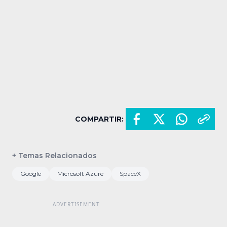
COMPARTIR:
+ Temas Relacionados
Google
Microsoft Azure
SpaceX