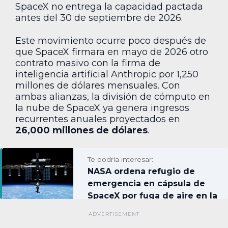
SpaceX no entrega la capacidad pactada
antes del 30 de septiembre de 2026.
Este movimiento ocurre poco después de
que SpaceX firmara en mayo de 2026 otro
contrato masivo con la firma de
inteligencia artificial Anthropic por 1,250
millones de dólares mensuales. Con
ambas alianzas, la división de cómputo en
la nube de SpaceX ya genera ingresos
recurrentes anuales proyectados en
26,000 millones de dólares
.
Te podría interesar:
NASA ordena refugio de
emergencia en cápsula de
SpaceX por fuga de aire en la
EEI