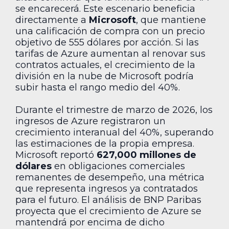
se encarecerá. Este escenario beneficia
directamente a
Microsoft
, que mantiene
una calificación de compra con un precio
objetivo de 555 dólares por acción. Si las
tarifas de Azure aumentan al renovar sus
contratos actuales, el crecimiento de la
división en la nube de Microsoft podría
subir hasta el rango medio del 40%.
Durante el trimestre de marzo de 2026, los
ingresos de Azure registraron un
crecimiento interanual del 40%, superando
las estimaciones de la propia empresa.
Microsoft reportó
627,000 millones de
dólares
en obligaciones comerciales
remanentes de desempeño, una métrica
que representa ingresos ya contratados
para el futuro. El análisis de BNP Paribas
proyecta que el crecimiento de Azure se
mantendrá por encima de dicho