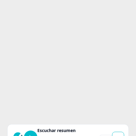
Escuchar resumen