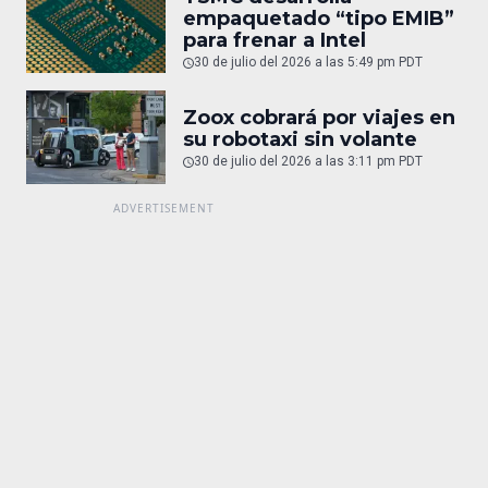
empaquetado “tipo EMIB”
para frenar a Intel
30 de julio del 2026 a las 5:49 pm PDT
Zoox cobrará por viajes en
su robotaxi sin volante
30 de julio del 2026 a las 3:11 pm PDT