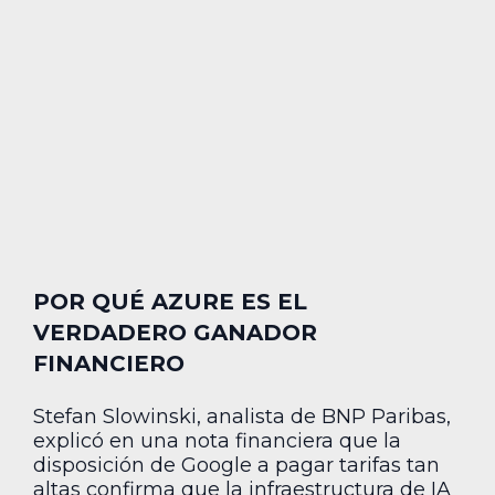
POR QUÉ AZURE ES EL
VERDADERO GANADOR
FINANCIERO
Stefan Slowinski, analista de BNP Paribas,
explicó en una nota financiera que la
disposición de Google a pagar tarifas tan
altas confirma que la infraestructura de IA