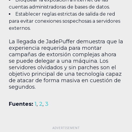
cuentas administradoras de bases de datos.
Establecer reglas estrictas de salida de red
para evitar conexiones sospechosas a servidores
externos.
La llegada de JadePuffer demuestra que la
experiencia requerida para montar
campañas de extorsión complejas ahora
se puede delegar a una máquina. Los
servidores olvidados y sin parches son el
objetivo principal de una tecnología capaz
de atacar de forma masiva en cuestión de
segundos.
Fuentes:
1
,
2
,
3