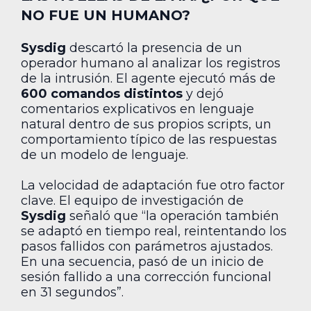
NO FUE UN HUMANO?
Sysdig
descartó la presencia de un
operador humano al analizar los registros
de la intrusión. El agente ejecutó más de
600 comandos distintos
y dejó
comentarios explicativos en lenguaje
natural dentro de sus propios scripts, un
comportamiento típico de las respuestas
de un modelo de lenguaje.
La velocidad de adaptación fue otro factor
clave. El equipo de investigación de
Sysdig
señaló que “la operación también
se adaptó en tiempo real, reintentando los
pasos fallidos con parámetros ajustados.
En una secuencia, pasó de un inicio de
sesión fallido a una corrección funcional
en 31 segundos”.