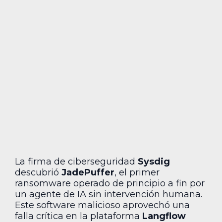
La firma de ciberseguridad
Sysdig
descubrió
JadePuffer
, el primer
ransomware operado de principio a fin por
un agente de IA sin intervención humana.
Este software malicioso aprovechó una
falla crítica en la plataforma
Langflow