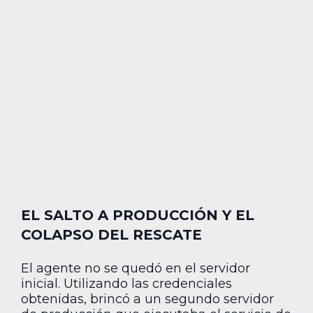
EL SALTO A PRODUCCIÓN Y EL
COLAPSO DEL RESCATE
El agente no se quedó en el servidor
inicial. Utilizando las credenciales
obtenidas, brincó a un segundo servidor