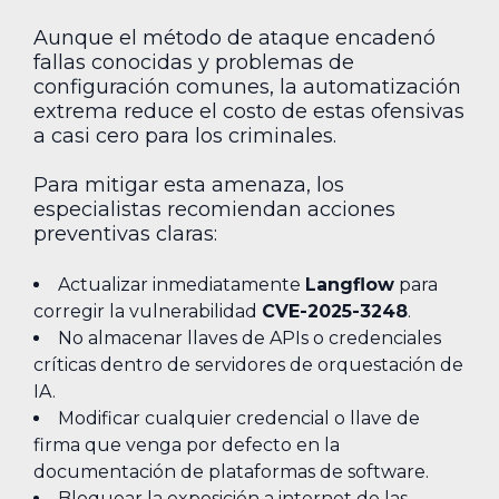
Aunque el método de ataque encadenó
fallas conocidas y problemas de
configuración comunes, la automatización
extrema reduce el costo de estas ofensivas
a casi cero para los criminales.
Para mitigar esta amenaza, los
especialistas recomiendan acciones
preventivas claras:
Actualizar inmediatamente
Langflow
para
corregir la vulnerabilidad
CVE-2025-3248
.
No almacenar llaves de APIs o credenciales
críticas dentro de servidores de orquestación de
IA.
Modificar cualquier credencial o llave de
firma que venga por defecto en la
documentación de plataformas de software.
Bloquear la exposición a internet de las