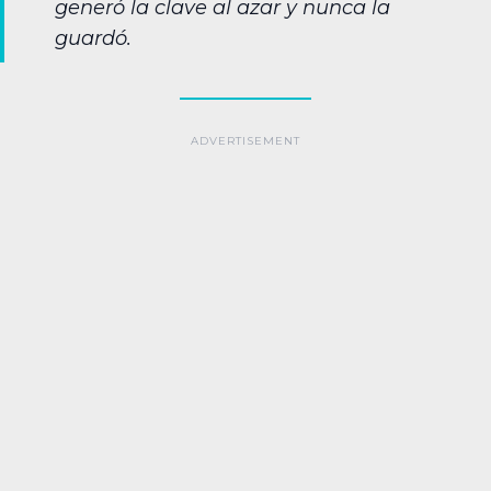
generó la clave al azar y nunca la
guardó.