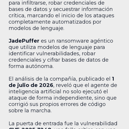
para infiltrarse, robar credenciales de
bases de datos y secuestrar información
crítica, marcando el inicio de los ataques
completamente automatizados por
modelos de lenguaje.
JadePuffer
es un ransomware agéntico
que utiliza modelos de lenguaje para
identificar vulnerabilidades, robar
credenciales y cifrar bases de datos de
forma autónoma.
El análisis de la compañía, publicado el
1
de julio de 2026
, reveló que el agente de
inteligencia artificial no solo ejecutó el
ataque de forma independiente, sino que
corrigió sus propios errores de código
sobre la marcha.
La puerta de entrada fue la vulnerabilidad