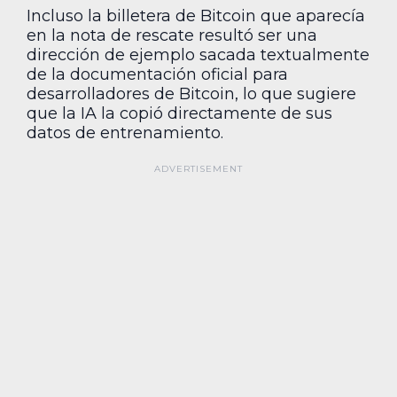
Incluso la billetera de Bitcoin que aparecía
en la nota de rescate resultó ser una
dirección de ejemplo sacada textualmente
de la documentación oficial para
desarrolladores de Bitcoin, lo que sugiere
que la IA la copió directamente de sus
datos de entrenamiento.