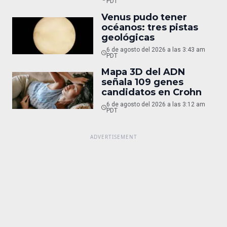
PDT
Venus pudo tener
océanos: tres pistas
geológicas
6 de agosto del 2026 a las 3:43 am
PDT
Mapa 3D del ADN
señala 109 genes
candidatos en Crohn
6 de agosto del 2026 a las 3:12 am
PDT