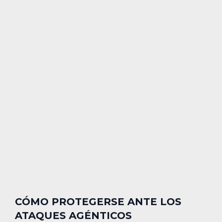
CÓMO PROTEGERSE ANTE LOS
ATAQUES AGÉNTICOS