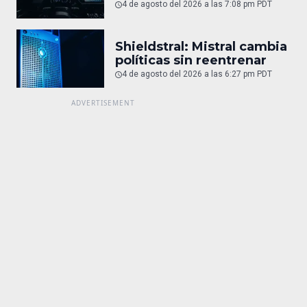
4 de agosto del 2026 a las 7:08 pm PDT
Shieldstral: Mistral cambia
políticas sin reentrenar
4 de agosto del 2026 a las 6:27 pm PDT