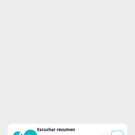
Escuchar resumen