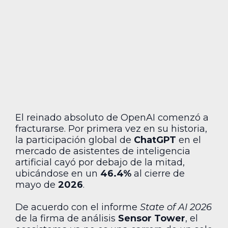
El reinado absoluto de OpenAI comenzó a
fracturarse. Por primera vez en su historia,
la participación global de
ChatGPT
en el
mercado de asistentes de inteligencia
artificial cayó por debajo de la mitad,
ubicándose en un
46.4%
al cierre de
mayo de
2026
.
De acuerdo con el informe
State of AI 2026
de la firma de análisis
Sensor Tower
, el