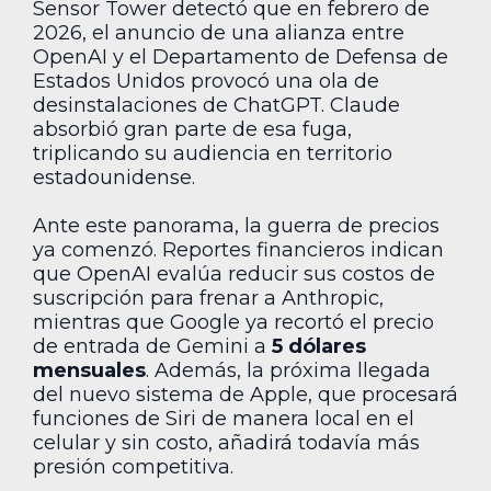
Sensor Tower detectó que en febrero de
2026, el anuncio de una alianza entre
OpenAI y el Departamento de Defensa de
Estados Unidos provocó una ola de
desinstalaciones de ChatGPT. Claude
absorbió gran parte de esa fuga,
triplicando su audiencia en territorio
estadounidense.
Ante este panorama, la guerra de precios
ya comenzó. Reportes financieros indican
que OpenAI evalúa reducir sus costos de
suscripción para frenar a Anthropic,
mientras que Google ya recortó el precio
de entrada de Gemini a
5 dólares
mensuales
. Además, la próxima llegada
del nuevo sistema de Apple, que procesará
funciones de Siri de manera local en el
celular y sin costo, añadirá todavía más
presión competitiva.