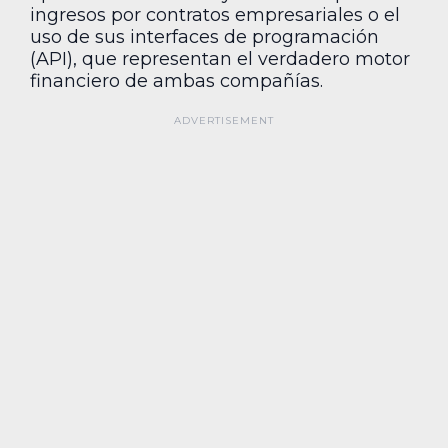
ingresos por contratos empresariales o el
uso de sus interfaces de programación
(API), que representan el verdadero motor
financiero de ambas compañías.