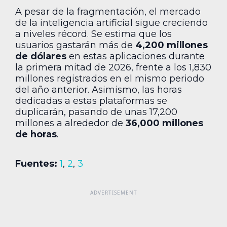
A pesar de la fragmentación, el mercado
de la inteligencia artificial sigue creciendo
a niveles récord. Se estima que los
usuarios gastarán más de
4,200 millones
de dólares
en estas aplicaciones durante
la primera mitad de 2026, frente a los 1,830
millones registrados en el mismo periodo
del año anterior. Asimismo, las horas
dedicadas a estas plataformas se
duplicarán, pasando de unas 17,200
millones a alrededor de
36,000 millones
de horas
.
Fuentes:
1
,
2
,
3