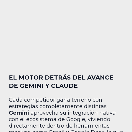
EL MOTOR DETRÁS DEL AVANCE
DE GEMINI Y CLAUDE
Cada competidor gana terreno con
estrategias completamente distintas.
Gemini
aprovecha su integración nativa
con el ecosistema de Google, viviendo
directamente dentro de herramientas