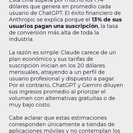
Esta cifra supera por mucho los 1.74
dólares que genera en promedio cada
usuario de ChatGPT. El éxito financiero de
Anthropic se explica porque el
13% de sus
usuarios pagan una suscripción
, la tasa
de conversión más alta de toda la
industria.
La razón es simple: Claude carece de un
plan económico y sus tarifas de
suscripción inician en los 20 dólares
mensuales, atrayendo a un perfil de
usuario profesional y dispuesto a pagar.
Por el contrario, ChatGPT y Gemini diluyen
sus ingresos promedio al priorizar el
volumen con alternativas gratuitas o de
muy bajo costo.
Cabe aclarar que estas estimaciones
corresponden únicamente a tiendas de
aplicaciones móviles y no contemplan los