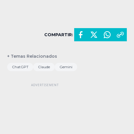
COMPARTIR:
+ Temas Relacionados
ChatGPT
Claude
Gemini