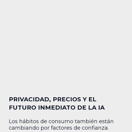
PRIVACIDAD, PRECIOS Y EL
FUTURO INMEDIATO DE LA IA
Los hábitos de consumo también están
cambiando por factores de confianza.