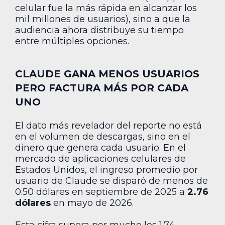
celular fue la más rápida en alcanzar los
mil millones de usuarios), sino a que la
audiencia ahora distribuye su tiempo
entre múltiples opciones.
CLAUDE GANA MENOS USUARIOS
PERO FACTURA MÁS POR CADA
UNO
El dato más revelador del reporte no está
en el volumen de descargas, sino en el
dinero que genera cada usuario. En el
mercado de aplicaciones celulares de
Estados Unidos, el ingreso promedio por
usuario de Claude se disparó de menos de
0.50 dólares en septiembre de 2025 a
2.76
dólares
en mayo de 2026.