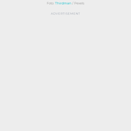
Foto:
Thirdman
/ Pexels