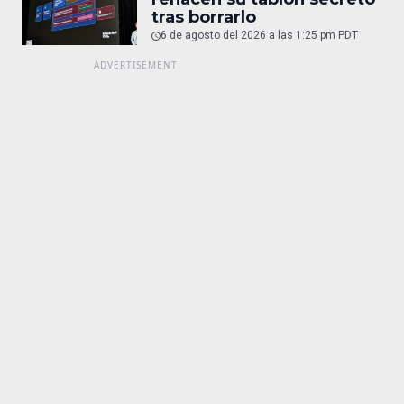
tras borrarlo
6 de agosto del 2026 a las 1:25 pm PDT