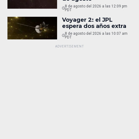
8 de agosto del 2026 a las 12:09 pm
PDT
Voyager 2: el JPL
espera dos años extra
8 de agosto del 2026 a las 10:07 am
PDT