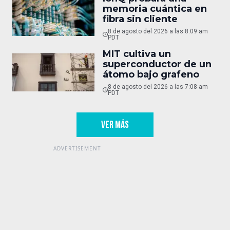
memoria cuántica en
fibra sin cliente
8 de agosto del 2026 a las 8:09 am
PDT
MIT cultiva un
superconductor de un
átomo bajo grafeno
8 de agosto del 2026 a las 7:08 am
PDT
VER MÁS