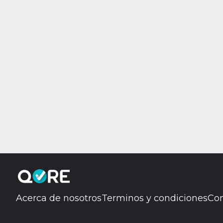
Acerca de nosotros
Terminos y condiciones
Con