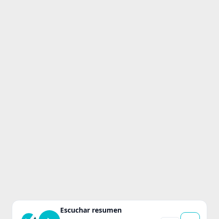
Escuchar resumen