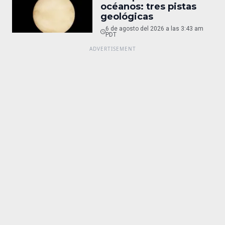
océanos: tres pistas
geológicas
6 de agosto del 2026 a las 3:43 am
PDT