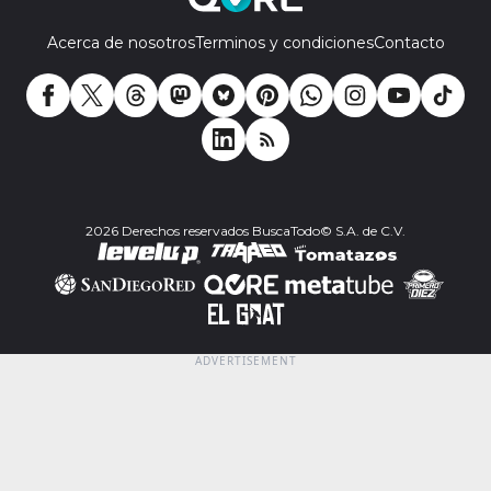
Acerca de nosotros
Terminos y condiciones
Contacto
2026 Derechos reservados BuscaTodo© S.A. de C.V.