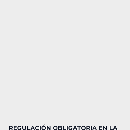
REGULACIÓN OBLIGATORIA EN LA