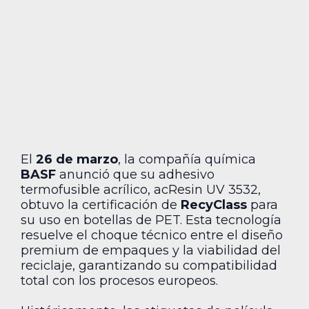
El
26 de marzo
, la compañía química
BASF
anunció que su adhesivo
termofusible acrílico, acResin UV 3532,
obtuvo la certificación de
RecyClass
para
su uso en botellas de PET. Esta tecnología
resuelve el choque técnico entre el diseño
premium de empaques y la viabilidad del
reciclaje, garantizando su compatibilidad
total con los procesos europeos.