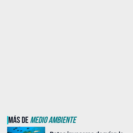
MÁS DE
MEDIO AMBIENTE