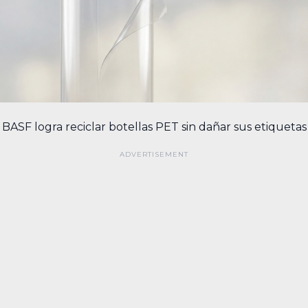
BASF logra reciclar botellas PET sin dañar sus etiquetas