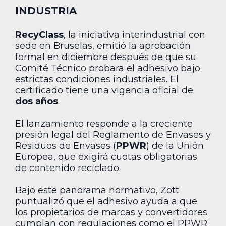
INDUSTRIA
RecyClass
, la iniciativa interindustrial con
sede en Bruselas, emitió la aprobación
formal en diciembre después de que su
Comité Técnico probara el adhesivo bajo
estrictas condiciones industriales. El
certificado tiene una vigencia oficial de
dos años
.
El lanzamiento responde a la creciente
presión legal del Reglamento de Envases y
Residuos de Envases (
PPWR
) de la Unión
Europea, que exigirá cuotas obligatorias
de contenido reciclado.
Bajo este panorama normativo, Zott
puntualizó que el adhesivo ayuda a que
los propietarios de marcas y convertidores
cumplan con regulaciones como el PPWR