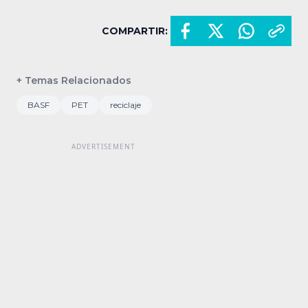
COMPARTIR:
+ Temas Relacionados
BASF
PET
reciclaje