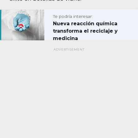
Te podría interesar:
Nueva reacción química
transforma el reciclaje y
medicina