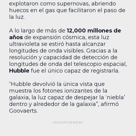
explotaron como supernovas, abriendo
huecos en el gas que facilitaron el paso de
la luz.
A lo largo de más de
12,000 millones de
años
de expansión cósmica, esta luz
ultravioleta se estiró hasta alcanzar
longitudes de onda visibles. Gracias a la
resolución y capacidad de detección de
longitudes de onda del telescopio espacial,
Hubble
fue el único capaz de registrarla.
“Hubble devolvió la única vista que
muestra los fotones ionizantes de la
galaxia, la luz capaz de despejar la ‘niebla’
dentro y alrededor de la galaxia”, afirmó
Goovaerts.