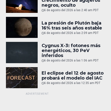
crecimiento de agujeros
negros, oculto
6 de agosto del 2026 a las 2:40 am PDT
La presión de Plutón baja
16% tras seis años estable
6 de agosto del 2026 a las 2:09 am PDT
Cygnus X-3: fotones más
energéticos, 30 PeV
inferidos
6 de agosto del 2026 a las 1:06 am PDT
El eclipse del 12 de agosto
probará el modelo del IAC
6 de agosto del 2026 a las 12:35 am PDT