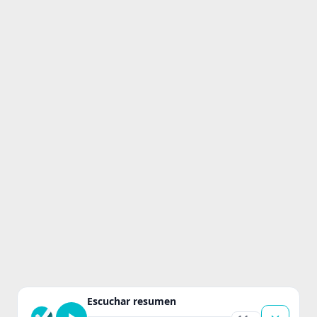
Escuchar resumen