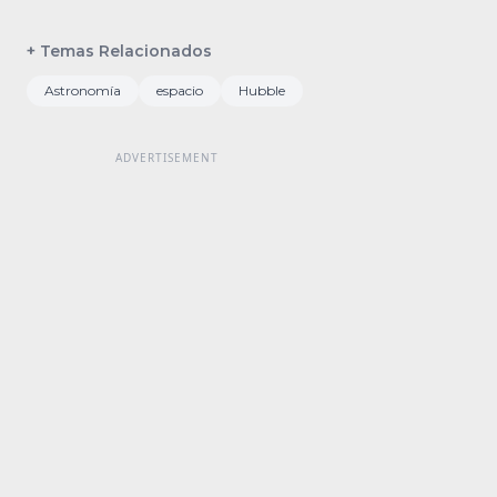
+ Temas Relacionados
Astronomía
espacio
Hubble