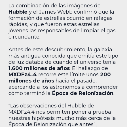
La combinación de las imágenes de
Hubble
y el James Webb confirmó que la
formación de estrellas ocurrió en ráfagas
rápidas, y que fueron estas estrellas
jóvenes las responsables de limpiar el gas
circundante.
Antes de este descubrimiento, la galaxia
más antigua conocida que emitía este tipo
de luz databa de cuando el universo tenía
1,600 millones de años
. El hallazgo de
MXDFz4.4
recorre este límite unos
200
millones de años
hacia el pasado,
acercando a los astrónomos a comprender
cómo terminó la
Época de Reionización
.
“Las observaciones del Hubble de
MXDFz4.4 nos permiten poner a prueba
nuestras hipótesis mucho más cerca de la
Época de Reionización que antes”,