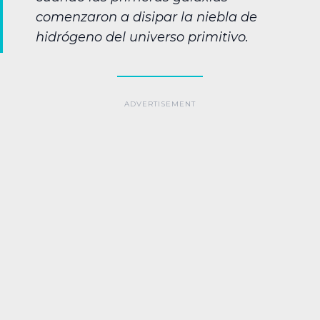
comenzaron a disipar la niebla de
hidrógeno del universo primitivo.