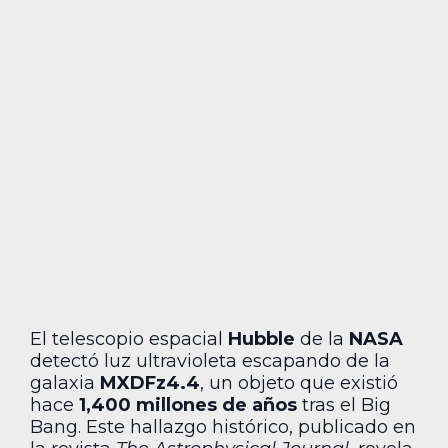
El telescopio espacial
Hubble
de la
NASA
detectó luz ultravioleta escapando de la
galaxia
MXDFz4.4
, un objeto que existió
hace
1,400 millones de años
tras el Big
Bang. Este hallazgo histórico, publicado en