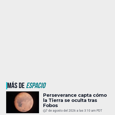
MÁS DE
ESPACIO
Perseverance capta cómo
la Tierra se oculta tras
Fobos
7 de agosto del 2026 a las 3:10 am PDT