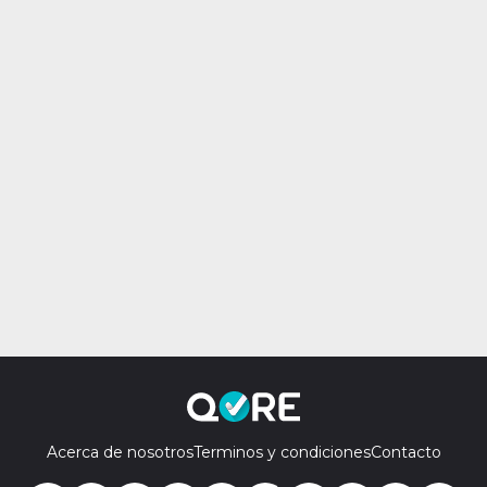
Acerca de nosotros
Terminos y condiciones
Contacto