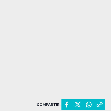
COMPARTIR: