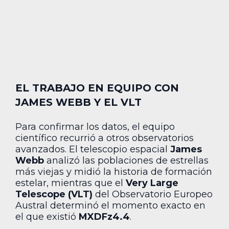
EL TRABAJO EN EQUIPO CON
JAMES WEBB Y EL VLT
Para confirmar los datos, el equipo
científico recurrió a otros observatorios
avanzados. El telescopio espacial
James
Webb
analizó las poblaciones de estrellas
más viejas y midió la historia de formación
estelar, mientras que el
Very Large
Telescope (VLT)
del Observatorio Europeo
Austral determinó el momento exacto en
el que existió
MXDFz4.4
.