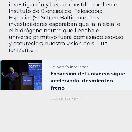
investigación y becario postdoctoral en el
Instituto de Ciencias del Telescopio
Espacial (STScI) en Baltimore. “Los
investigadores esperaban que la ‘niebla’ o
el hidrógeno neutro que llenaba el
universo primitivo fuera demasiado espeso
y oscureciera nuestra visión de su luz
ionizante”.
Te podría interesar:
Expansión del universo sigue
acelerando: desmienten
freno