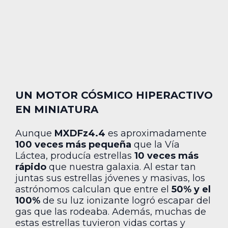
UN MOTOR CÓSMICO HIPERACTIVO
EN MINIATURA
Aunque
MXDFz4.4
es aproximadamente
100 veces más pequeña
que la Vía
Láctea, producía estrellas
10 veces más
rápido
que nuestra galaxia. Al estar tan
juntas sus estrellas jóvenes y masivas, los
astrónomos calculan que entre el
50% y el
100%
de su luz ionizante logró escapar del
gas que las rodeaba. Además, muchas de
estas estrellas tuvieron vidas cortas y