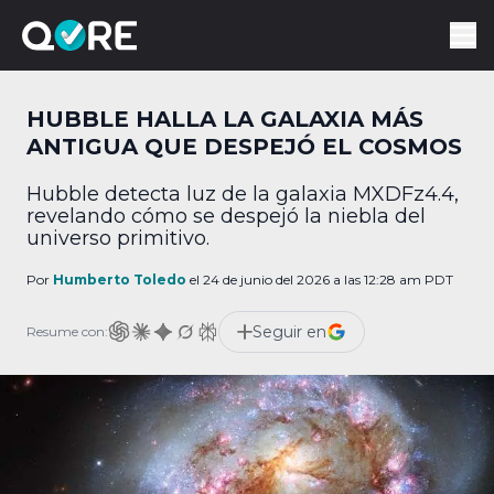
HUBBLE HALLA LA GALAXIA MÁS
ANTIGUA QUE DESPEJÓ EL COSMOS
Hubble detecta luz de la galaxia MXDFz4.4,
revelando cómo se despejó la niebla del
universo primitivo.
Por
Humberto Toledo
el 24 de junio del 2026 a las 12:28 am PDT
Seguir en
Resume con: