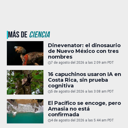
MÁS DE
CIENCIA
Dinevenator: el dinosaurio
de Nuevo México con tres
nombres
7 de agosto del 2026 a las 2:09 am PDT
16 capuchinos usaron IA en
Costa Rica, sin prueba
cognitiva
5 de agosto del 2026 a las 3:08 am PDT
El Pacífico se encoge, pero
Amasia no está
confirmada
4 de agosto del 2026 a las 5:44 am PDT