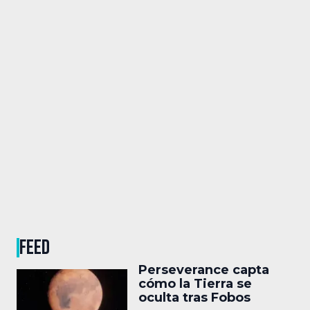
FEED
Perseverance capta
cómo la Tierra se
oculta tras Fobos