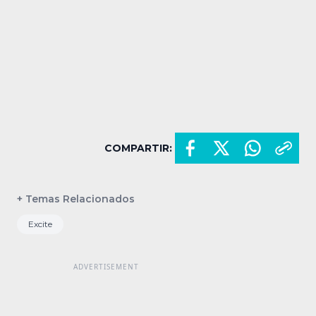
COMPARTIR:
+ Temas Relacionados
Excite