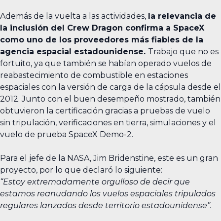
Además de la vuelta a las actividades,
la relevancia de
la inclusión del Crew Dragon confirma a SpaceX
como uno de los proveedores más fiables de la
agencia espacial estadounidense.
Trabajo que no es
fortuito, ya que también se habían operado vuelos de
reabastecimiento de combustible en estaciones
espaciales con la versión de carga de la cápsula desde el
2012. Junto con el buen desempeño mostrado, también
obtuvieron la certificación gracias a pruebas de vuelo
sin tripulación, verificaciones en tierra, simulaciones y el
vuelo de prueba SpaceX Demo-2.
Para el jefe de la NASA, Jim Bridenstine, este es un gran
proyecto, por lo que declaró lo siguiente:
“Estoy extremadamente orgulloso de decir que
estamos reanudando los vuelos espaciales tripulados
regulares lanzados desde territorio estadounidense”.