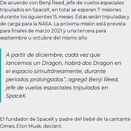
De acuerdo con Benji Reed, jefe de vuelos espaciales
tripulados en SpaceX, en total se esperan 7 misiones
durante los siguientes 15 meses. Éstas serán tripuladas y
de carga para la NASA. La próxima misión está prevista
para finales de marzo 2021 y una tercera para
septiembre u octubre del mismo año.
A partir de diciembre, cada vez que
lancemos un Dragon, habrá dos Dragon en
el espacio simultáneamente, durante
periodos prolongados”, agregó Benji Reed,
jefe de vuelos espaciales tripulados en
SpaceX.
El fundador de SpaceX y padre del bebé de la cantante
Gimes, Elon Musk, declaró: