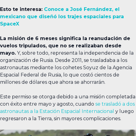
Esto te interesa:
Conoce a José Fernández, el
mexicano que diseñó los trajes espaciales para
SpaceX
La misión de 6 meses significa la reanudación de
vuelos tripulados, que no se realizaban desde
mayo.
Y, sobre todo, representa la independencia de la
organización de Rusia. Desde 2011, se trasladaba a los
astronautas mediante los cohetes Soyuz de la Agencia
Espacial Federal de Rusia, lo que costó cientos de
millones de dólares que ahora se ahorrarán.
Este permiso se otorga debido a una misión completada
con éxito entre mayo y agosto, cuando
se trasladó a dos
astronautas a la Estación Espacial Internacional
y luego
regresaron a la Tierra, sin mayores complicaciones.