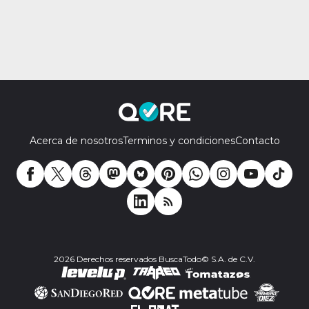
Acerca de nosotros
Terminos y condiciones
Contacto
2026 Derechos reservados BuscaTodo© S.A. de C.V.