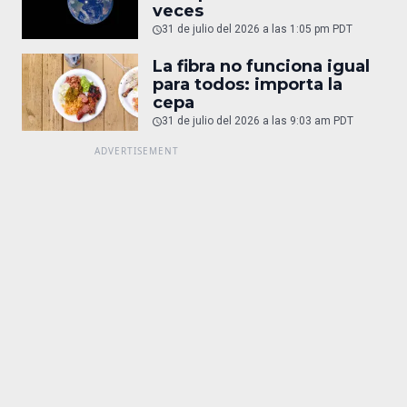
veces
31 de julio del 2026 a las 1:05 pm PDT
La fibra no funciona igual
para todos: importa la
cepa
31 de julio del 2026 a las 9:03 am PDT