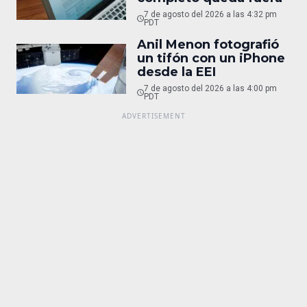
7 de agosto del 2026 a las 4:32 pm
PDT
Anil Menon fotografió
un tifón con un iPhone
desde la EEI
7 de agosto del 2026 a las 4:00 pm
PDT