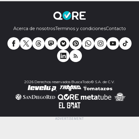
Acerca de nosotros
Terminos y condiciones
Contacto
2026 Derechos reservados BuscaTodo© S.A. de C.V.