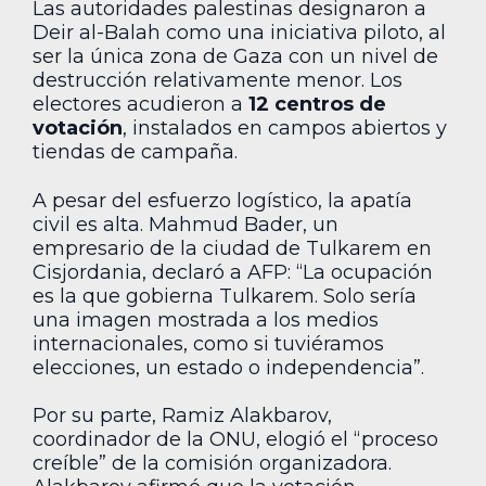
Las autoridades palestinas designaron a
Deir al-Balah como una iniciativa piloto, al
ser la única zona de Gaza con un nivel de
destrucción relativamente menor. Los
electores acudieron a
12 centros de
votación
, instalados en campos abiertos y
tiendas de campaña.
A pesar del esfuerzo logístico, la apatía
civil es alta. Mahmud Bader, un
empresario de la ciudad de Tulkarem en
Cisjordania, declaró a AFP: “La ocupación
es la que gobierna Tulkarem. Solo sería
una imagen mostrada a los medios
internacionales, como si tuviéramos
elecciones, un estado o independencia”.
Por su parte, Ramiz Alakbarov,
coordinador de la ONU, elogió el “proceso
creíble” de la comisión organizadora.