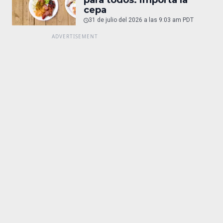
cepa
31 de julio del 2026 a las 9:03 am PDT