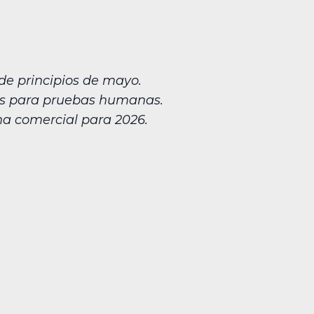
de principios de mayo.
ños para pruebas humanas.
na comercial para 2026.