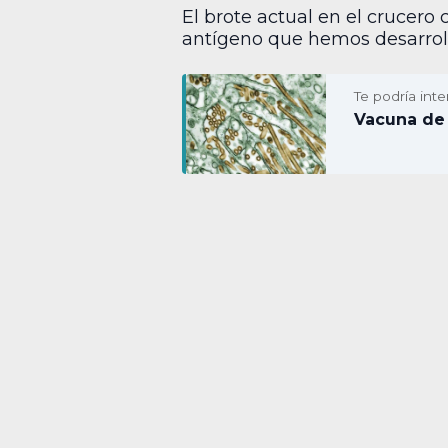
El brote actual en el crucero
antígeno que hemos desarroll
Te podría inte
Vacuna de 