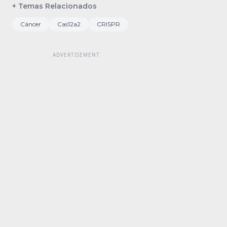
+ Temas Relacionados
Cáncer
Cas12a2
CRISPR