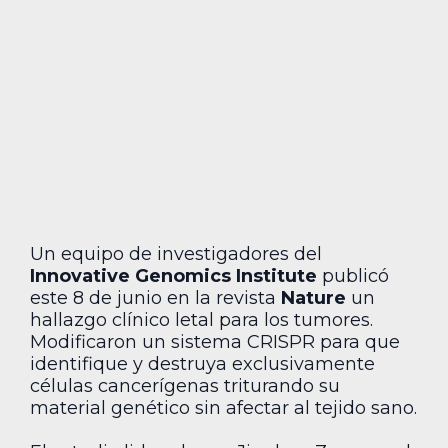
Un equipo de investigadores del
Innovative Genomics Institute
publicó
este 8 de junio en la revista
Nature
un
hallazgo clínico letal para los tumores.
Modificaron un sistema CRISPR para que
identifique y destruya exclusivamente
células cancerígenas triturando su
material genético sin afectar al tejido sano.