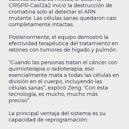
CRISPR-Cas12a2 inició la destrucción de
cromatina solo al detectar el ARN
mutante. Las células sanas quedaron casi
completamente intactas.
Posteriormente, el equipo demostró la
efectividad terapéutica del tratamiento en
ratones con tumores de hígado y pulmón.
“Cuando las personas tratan el cáncer con
quimioterapia o radioterapia, eso
esencialmente mata a todas las células en
división en el cuerpo, incluyendo las
células sanas”, explicó Zeng. “Con esta
tecnología, es mucho, mucho más
preciso”.
La principal ventaja del sistema es su
capacidad de reprogramación: