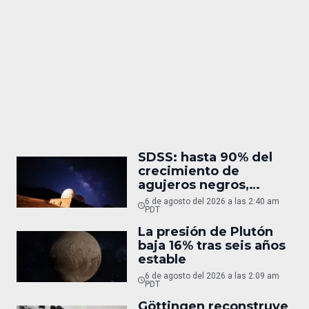
SDSS: hasta 90% del
crecimiento de
agujeros negros,
oculto
6 de agosto del 2026 a las 2:40 am
PDT
La presión de Plutón
baja 16% tras seis años
estable
6 de agosto del 2026 a las 2:09 am
PDT
Göttingen reconstruye