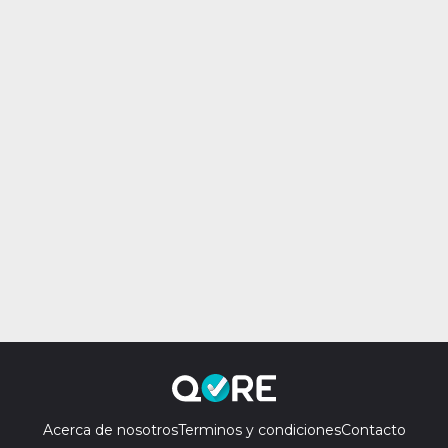
Acerca de nosotros
Terminos y condiciones
Contacto