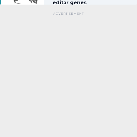
editar genes