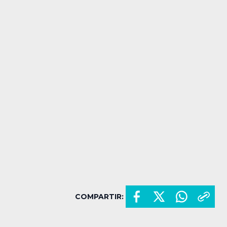
COMPARTIR: