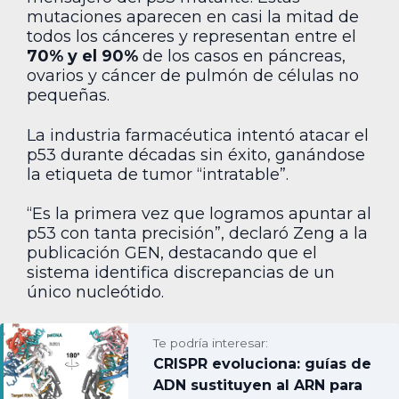
mutaciones aparecen en casi la mitad de
todos los cánceres y representan entre el
70% y el 90%
de los casos en páncreas,
ovarios y cáncer de pulmón de células no
pequeñas.
La industria farmacéutica intentó atacar el
p53 durante décadas sin éxito, ganándose
la etiqueta de tumor “intratable”.
“Es la primera vez que logramos apuntar al
p53 con tanta precisión”, declaró Zeng a la
publicación GEN, destacando que el
sistema identifica discrepancias de un
único nucleótido.
Te podría interesar:
CRISPR evoluciona: guías de
ADN sustituyen al ARN para