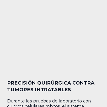
PRECISIÓN QUIRÚRGICA CONTRA
TUMORES INTRATABLES
Durante las pruebas de laboratorio con
cultivos celulares mixtos, el sistema